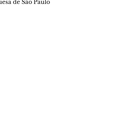
uesa de São Paulo