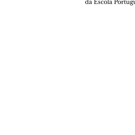
da Escola Portug