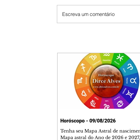
Escreva um comentário
Horóscopo - 09/08/2026
Tenha seu Mapa Astral de nascimen
Mapa astral do Ano de 2026 e 2027,