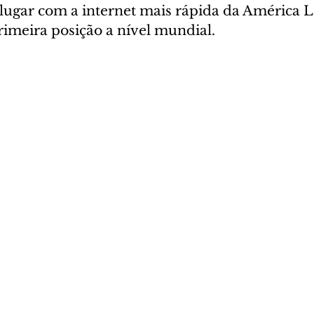
 lugar com a internet mais rápida da América L
meira posição a nível mundial.