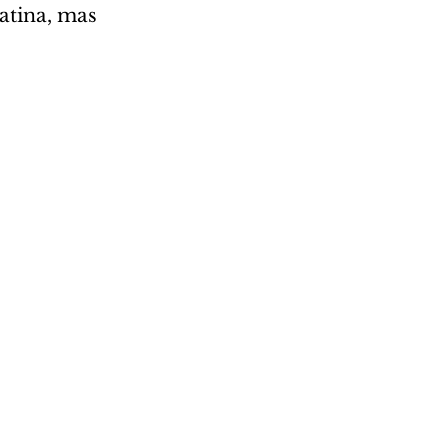
atina, mas 