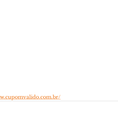
ww.cupomvalido.com.br/