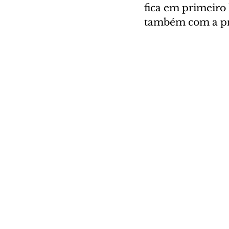
fica em primeiro
também com a pri