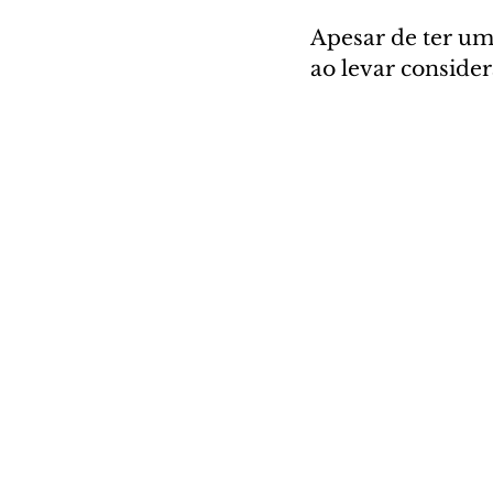
Apesar de ter uma
ao levar consider