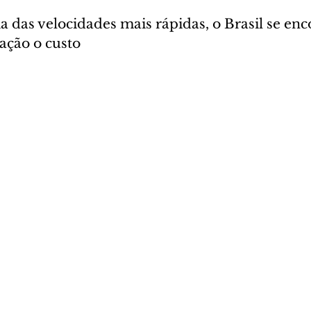
 das velocidades mais rápidas, o Brasil se enco
ação o custo