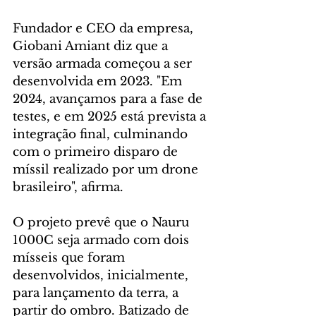
Fundador e CEO da empresa, 
Giobani Amiant diz que a 
versão armada começou a ser 
desenvolvida em 2023. "Em 
2024, avançamos para a fase de 
testes, e em 2025 está prevista a 
integração final, culminando 
com o primeiro disparo de 
míssil realizado por um drone 
brasileiro", afirma.
O projeto prevê que o Nauru 
1000C seja armado com dois 
mísseis que foram 
desenvolvidos, inicialmente, 
para lançamento da terra, a 
partir do ombro. Batizado de 