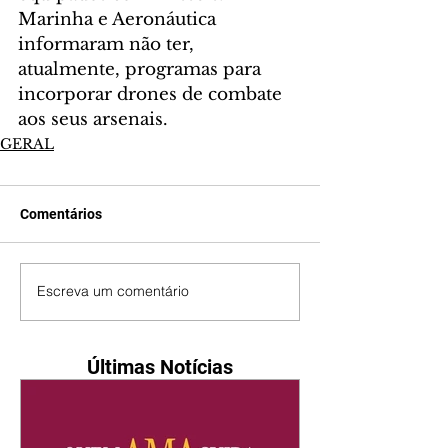
Marinha e Aeronáutica 
informaram não ter, 
atualmente, programas para 
incorporar drones de combate 
aos seus arsenais.
GERAL
Comentários
Escreva um comentário
Últimas Notícias