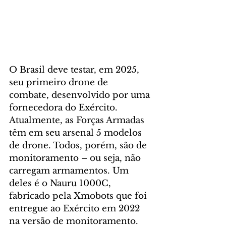
O Brasil deve testar, em 2025, 
seu primeiro drone de 
combate, desenvolvido por uma 
fornecedora do Exército. 
Atualmente, as Forças Armadas 
têm em seu arsenal 5 modelos 
de drone. Todos, porém, são de 
monitoramento – ou seja, não 
carregam armamentos. Um 
deles é o Nauru 1000C, 
fabricado pela Xmobots que foi 
entregue ao Exército em 2022 
na versão de monitoramento.