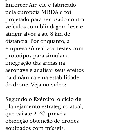
Enforcer Air, ele é fabricado 
pela europeia MBDA e foi 
projetado para ser usado contra 
veículos com blindagem leve e 
atingir alvos a até 8 km de 
distância. Por enquanto, a 
empresa só realizou testes com 
protótipos para simular a 
integração das armas na 
aeronave e analisar seus efeitos 
na dinâmica e na estabilidade 
do drone. Veja no vídeo:
Segundo o Exército, o ciclo de 
planejamento estratégico atual, 
que vai até 2027, prevê a 
obtenção obtenção de drones 
equipados com mísseis. 