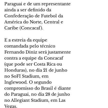
Paraguai e de um representante 
ainda a ser definido da 
Confederação de Futebol da 
América do Norte, Central e 
Caribe (Concacaf).
E a estreia da equipe 
comandada pelo técnico 
Fernando Diniz será justamente 
contra a equipe da Concacaf 
(que pode ser Costa Rica ou 
Honduras), no dia 21 de junho 
no SoFI Stadium, em 
Inglewood. O segundo 
compromisso do Brasil é diante 
do Paraguai, no dia 28 de junho 
no Allegiant Stadium, em Las 
Vegas.