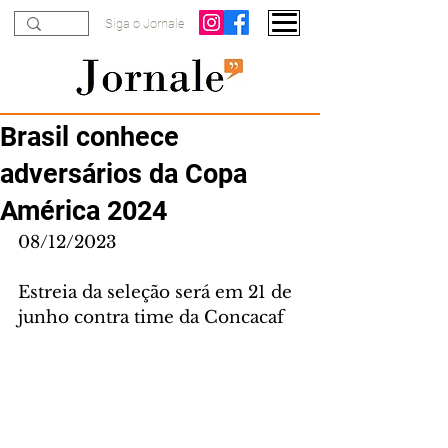
Siga o Jornale
Brasil conhece
adversários da Copa
América 2024
08/12/2023
Estreia da seleção será em 21 de 
junho contra time da Concacaf