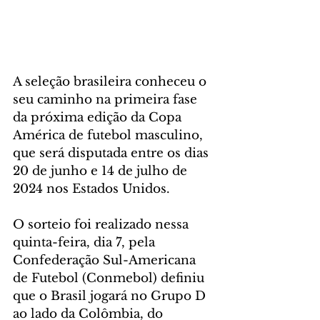
A seleção brasileira conheceu o 
seu caminho na primeira fase 
da próxima edição da Copa 
América de futebol masculino, 
que será disputada entre os dias 
20 de junho e 14 de julho de 
2024 nos Estados Unidos. 
O sorteio foi realizado nessa 
quinta-feira, dia 7, pela 
Confederação Sul-Americana 
de Futebol (Conmebol) definiu 
que o Brasil jogará no Grupo D 
ao lado da Colômbia, do 