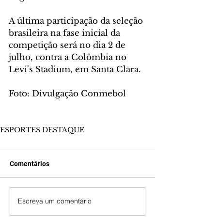
A última participação da seleção 
brasileira na fase inicial da 
competição será no dia 2 de 
julho, contra a Colômbia no 
Levi's Stadium, em Santa Clara.
Foto: Divulgação Conmebol
ESPORTES DESTAQUE
Comentários
Escreva um comentário