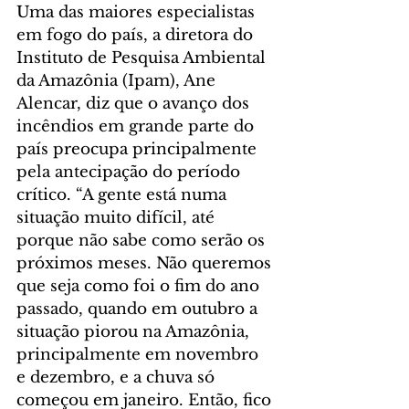
Uma das maiores especialistas 
em fogo do país, a diretora do 
Instituto de Pesquisa Ambiental 
da Amazônia (Ipam), Ane 
Alencar, diz que o avanço dos 
incêndios em grande parte do 
país preocupa principalmente 
pela antecipação do período 
crítico. “A gente está numa 
situação muito difícil, até 
porque não sabe como serão os 
próximos meses. Não queremos 
que seja como foi o fim do ano 
passado, quando em outubro a 
situação piorou na Amazônia, 
principalmente em novembro 
e dezembro, e a chuva só 
começou em janeiro. Então, fico 