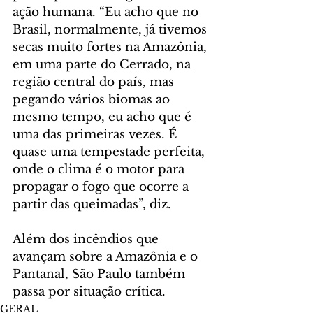
ação humana. “Eu acho que no 
Brasil, normalmente, já tivemos 
secas muito fortes na Amazônia, 
em uma parte do Cerrado, na 
região central do país, mas 
pegando vários biomas ao 
mesmo tempo, eu acho que é 
uma das primeiras vezes. É 
quase uma tempestade perfeita, 
onde o clima é o motor para 
propagar o fogo que ocorre a 
partir das queimadas”, diz.
Além dos incêndios que 
avançam sobre a Amazônia e o 
Pantanal, São Paulo também 
passa por situação crítica.
GERAL