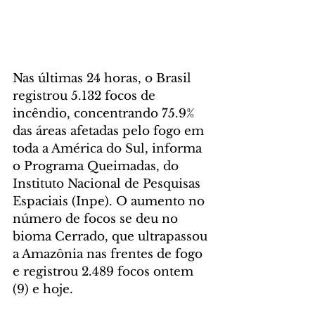
Nas últimas 24 horas, o Brasil 
registrou 5.132 focos de 
incêndio, concentrando 75.9% 
das áreas afetadas pelo fogo em 
toda a América do Sul, informa 
o Programa Queimadas, do 
Instituto Nacional de Pesquisas 
Espaciais (Inpe). O aumento no 
número de focos se deu no 
bioma Cerrado, que ultrapassou 
a Amazônia nas frentes de fogo 
e registrou 2.489 focos ontem 
(9) e hoje.