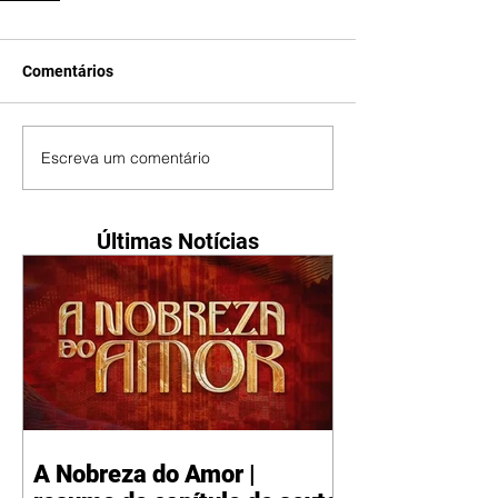
Comentários
Escreva um comentário
Últimas Notícias
A Nobreza do Amor |