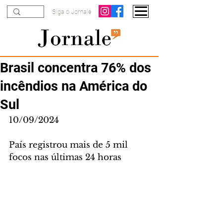
Siga o Jornale
Brasil concentra 76% dos
incêndios na América do
Sul
10/09/2024
País registrou mais de 5 mil 
focos nas últimas 24 horas