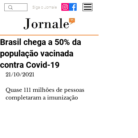
Siga o Jornale
Brasil chega a 50% da
população vacinada
contra Covid-19
21/10/2021
Quase 111 milhões de pessoas 
completaram a imunização