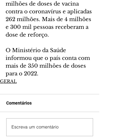
milhões de doses de vacina 
contra o coronavírus e aplicadas 
262 milhões. Mais de 4 milhões 
e 300 mil pessoas receberam a 
dose de reforço.
O Ministério da Saúde 
informou que o país conta com 
mais de 350 milhões de doses 
para o 2022.
GERAL
Comentários
Escreva um comentário