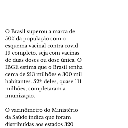
O Brasil superou a marca de 
50% da população com o 
esquema vacinal contra covid-
19 completo, seja com vacinas 
de duas doses ou dose única. O 
IBGE estima que o Brasil tenha 
cerca de 213 milhões e 300 mil 
habitantes. 52% deles, quase 111 
milhões, completaram a 
imunização.
O vacinômetro do Ministério 
da Saúde indica que foram 
distribuídas aos estados 320 