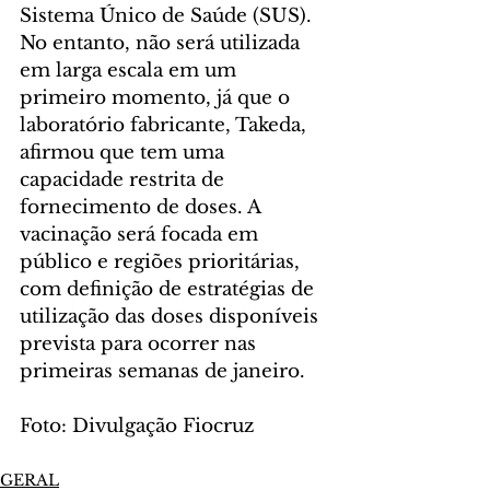
Sistema Único de Saúde (SUS). 
No entanto, não será utilizada 
em larga escala em um 
primeiro momento, já que o 
laboratório fabricante, Takeda, 
afirmou que tem uma 
capacidade restrita de 
fornecimento de doses. A 
vacinação será focada em 
público e regiões prioritárias, 
com definição de estratégias de 
utilização das doses disponíveis 
prevista para ocorrer nas 
primeiras semanas de janeiro.
Foto: Divulgação Fiocruz
GERAL