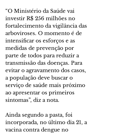
“O Ministério da Saúde vai 
investir R$ 256 milhões no 
fortalecimento da vigilância das 
arboviroses. O momento é de 
intensificar os esforços e as 
medidas de prevenção por 
parte de todos para reduzir a 
transmissão das doenças. Para 
evitar o agravamento dos casos, 
a população deve buscar o 
serviço de saúde mais próximo 
ao apresentar os primeiros 
sintomas”, diz a nota.
Ainda segundo a pasta, foi 
incorporada, no último dia 21, a 
vacina contra dengue no 