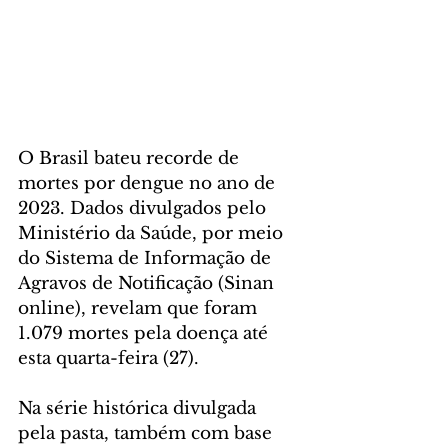
O Brasil bateu recorde de 
mortes por dengue no ano de 
2023. Dados divulgados pelo 
Ministério da Saúde, por meio 
do Sistema de Informação de 
Agravos de Notificação (Sinan 
online), revelam que foram 
1.079 mortes pela doença até 
esta quarta-feira (27).
Na série histórica divulgada 
pela pasta, também com base 