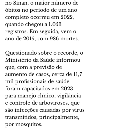
no Sinan, o maior número de 
óbitos no período de um ano 
completo ocorreu em 2022, 
quando chegou a 1.053 
registros. Em seguida, vem o 
ano de 2015, com 986 mortes.
Questionado sobre o recorde, o 
Ministério da Saúde informou 
que, com a previsão de 
aumento de casos, cerca de 11,7 
mil profissionais de saúde 
foram capacitados em 2023 
para manejo clínico, vigilância 
e controle de arboviroses, que 
são infecções causadas por vírus 
transmitidos, principalmente, 
por mosquitos.