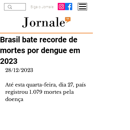
Siga o Jornale
Brasil bate recorde de
mortes por dengue em
2023
28/12/2023
Até esta quarta-feira, dia 27, país 
registrou 1.079 mortes pela 
doença