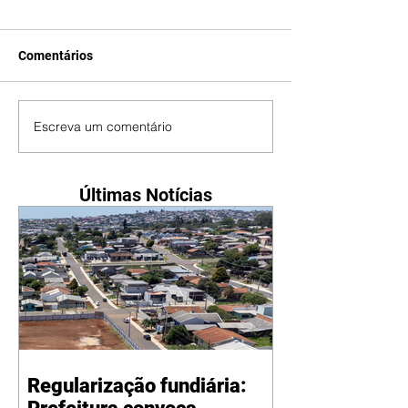
Comentários
Escreva um comentário
Últimas Notícias
Regularização fundiária: