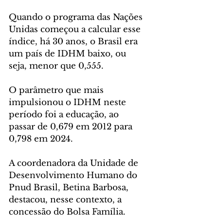
Quando o programa das Nações 
Unidas começou a calcular esse 
índice, há 30 anos, o Brasil era 
um país de IDHM baixo, ou 
seja, menor que 0,555.
O parâmetro que mais 
impulsionou o IDHM neste 
período foi a educação, ao 
passar de 0,679 em 2012 para 
0,798 em 2024.
A coordenadora da Unidade de 
Desenvolvimento Humano do 
Pnud Brasil, Betina Barbosa, 
destacou, nesse contexto, a 
concessão do Bolsa Família.