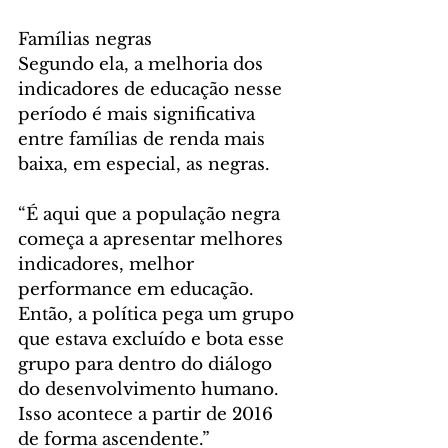
Famílias negras
Segundo ela, a melhoria dos 
indicadores de educação nesse 
período é mais significativa 
entre famílias de renda mais 
baixa, em especial, as negras.
“É aqui que a população negra 
começa a apresentar melhores 
indicadores, melhor 
performance em educação. 
Então, a política pega um grupo 
que estava excluído e bota esse 
grupo para dentro do diálogo 
do desenvolvimento humano. 
Isso acontece a partir de 2016 
de forma ascendente.”