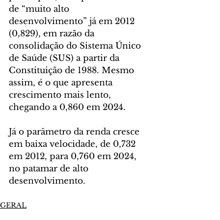
de “muito alto 
desenvolvimento” já em 2012 
(0,829), em razão da 
consolidação do Sistema Único 
de Saúde (SUS) a partir da 
Constituição de 1988. Mesmo 
assim, é o que apresenta 
crescimento mais lento, 
chegando a 0,860 em 2024.
Já o parâmetro da renda cresce 
em baixa velocidade, de 0,732 
em 2012, para 0,760 em 2024, 
no patamar de alto 
desenvolvimento.
GERAL