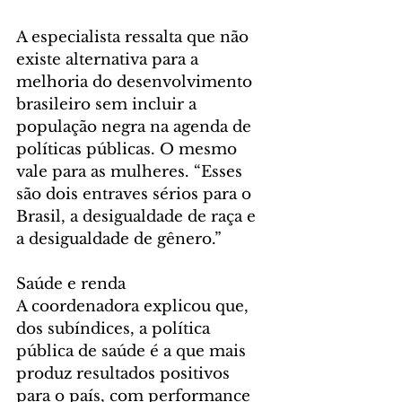
A especialista ressalta que não 
existe alternativa para a 
melhoria do desenvolvimento 
brasileiro sem incluir a 
população negra na agenda de 
políticas públicas. O mesmo 
vale para as mulheres. “Esses 
são dois entraves sérios para o 
Brasil, a desigualdade de raça e 
a desigualdade de gênero.”
Saúde e renda
A coordenadora explicou que, 
dos subíndices, a política 
pública de saúde é a que mais 
produz resultados positivos 
para o país, com performance 