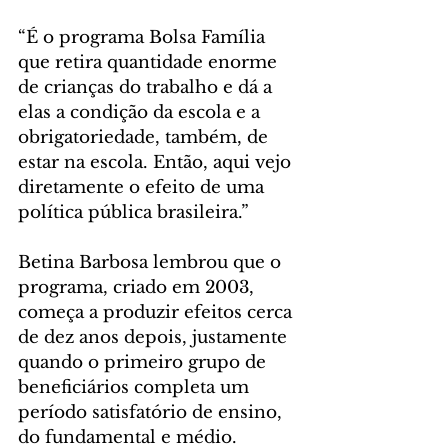
“É o programa Bolsa Família 
que retira quantidade enorme 
de crianças do trabalho e dá a 
elas a condição da escola e a 
obrigatoriedade, também, de 
estar na escola. Então, aqui vejo 
diretamente o efeito de uma 
política pública brasileira.”
Betina Barbosa lembrou que o 
programa, criado em 2003, 
começa a produzir efeitos cerca 
de dez anos depois, justamente 
quando o primeiro grupo de 
beneficiários completa um 
período satisfatório de ensino, 
do fundamental e médio.