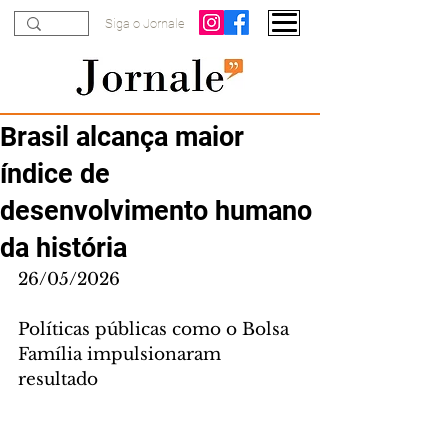
Siga o Jornale
Brasil alcança maior
índice de
desenvolvimento humano
da história
26/05/2026
Políticas públicas como o Bolsa 
Família impulsionaram 
resultado