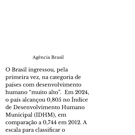
Agência Brasil
O Brasil ingressou, pela 
primeira vez, na categoria de 
países com desenvolvimento 
humano “muito alto”.  Em 2024, 
o país alcançou 0,805 no Índice 
de Desenvolvimento Humano 
Municipal (IDHM), em 
comparação a 0,744 em 2012. A 
escala para classificar o 