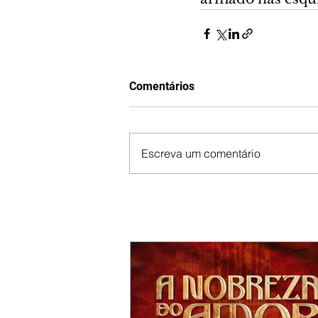
Comentários
Escreva um comentário