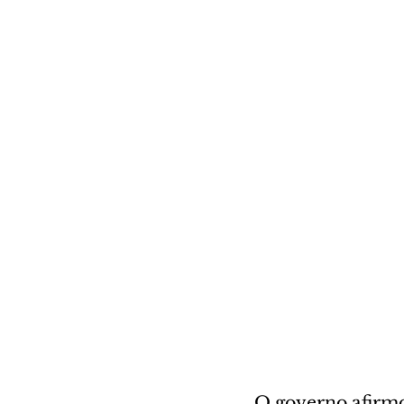
O governo afirmou