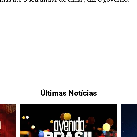
Últimas Notícias