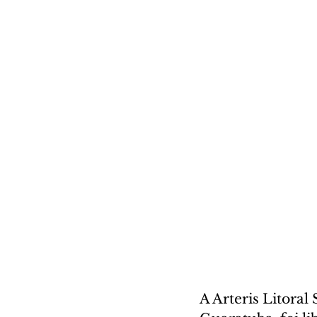
A Arteris Litoral