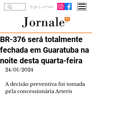
Siga o Jornale
BR-376 será totalmente
fechada em Guaratuba na
noite desta quarta-feira
24/01/2024
A decisão preventiva foi tomada 
pela concessionária Arteris 