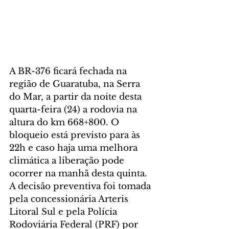
A BR-376 ficará fechada na 
região de Guaratuba, na Serra 
do Mar, a partir da noite desta 
quarta-feira (24) a rodovia na 
altura do km 668+800. O 
bloqueio está previsto para às 
22h e caso haja uma melhora 
climática a liberação pode 
ocorrer na manhã desta quinta.
A decisão preventiva foi tomada 
pela concessionária Arteris 
Litoral Sul e pela Polícia 
Rodoviária Federal (PRF) por 