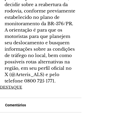
decidir sobre a reabertura da 
rodovia, conforme previamente 
estabelecido no plano de 
monitoramento da BR-376/PR.
A orientação é para que os 
motoristas para que planejem 
seu deslocamento e busquem 
informações sobre as condições 
de tráfego no local, bem como 
possíveis rotas alternativas na 
região, em seu perfil oficial no 
X (@Arteris_ALS) e pelo 
telefone 0800 725 1771.
DESTAQUE
Comentários