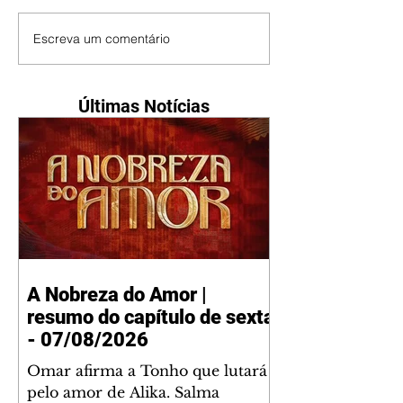
Escreva um comentário
Últimas Notícias
A Nobreza do Amor |
resumo do capítulo de sexta
- 07/08/2026
Omar afirma a Tonho que lutará
pelo amor de Alika. Salma