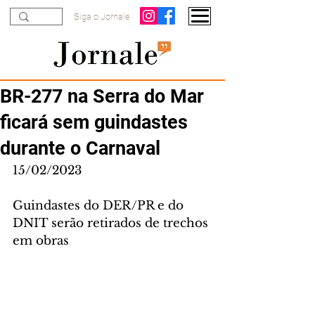
Siga o Jornale
BR-277 na Serra do Mar
ficará sem guindastes
durante o Carnaval
15/02/2023
Guindastes do DER/PR e do 
DNIT serão retirados de trechos 
em obras 