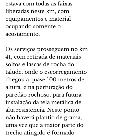
estava com todas as faixas 
liberadas neste km, com 
equipamentos e material 
ocupando somente o 
acostamento.
Os serviços prosseguem no km 
41, com retirada de materiais 
soltos e lascas de rocha do 
talude, onde o escorregamento 
chegou a quase 100 metros de 
altura, e na perfuração do 
paredão rochoso, para futura 
instalação da tela metálica de 
alta resistência. Neste ponto 
não haverá plantio de grama, 
uma vez que a maior parte do 
trecho atingido é formado 