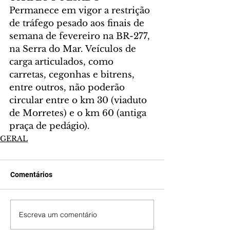
Permanece em vigor a restrição 
de tráfego pesado aos finais de 
semana de fevereiro na BR-277, 
na Serra do Mar. Veículos de 
carga articulados, como 
carretas, cegonhas e bitrens, 
entre outros, não poderão 
circular entre o km 30 (viaduto 
de Morretes) e o km 60 (antiga 
praça de pedágio).
GERAL
Comentários
Escreva um comentário