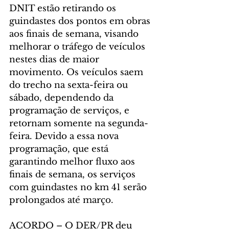
DNIT estão retirando os 
guindastes dos pontos em obras 
aos finais de semana, visando 
melhorar o tráfego de veículos 
nestes dias de maior 
movimento. Os veículos saem 
do trecho na sexta-feira ou 
sábado, dependendo da 
programação de serviços, e 
retornam somente na segunda-
feira. Devido a essa nova 
programação, que está 
garantindo melhor fluxo aos 
finais de semana, os serviços 
com guindastes no km 41 serão 
prolongados até março.
ACORDO – O DER/PR deu 