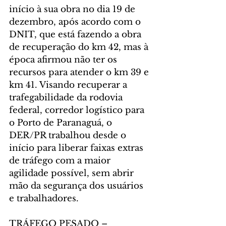
início à sua obra no dia 19 de 
dezembro, após acordo com o 
DNIT, que está fazendo a obra 
de recuperação do km 42, mas à 
época afirmou não ter os 
recursos para atender o km 39 e 
km 41. Visando recuperar a 
trafegabilidade da rodovia 
federal, corredor logístico para 
o Porto de Paranaguá, o 
DER/PR trabalhou desde o 
início para liberar faixas extras 
de tráfego com a maior 
agilidade possível, sem abrir 
mão da segurança dos usuários 
e trabalhadores.
TRÁFEGO PESADO – 