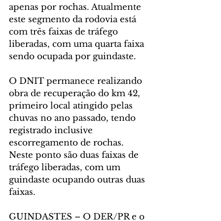
apenas por rochas. Atualmente 
este segmento da rodovia está 
com três faixas de tráfego 
liberadas, com uma quarta faixa 
sendo ocupada por guindaste.
O DNIT permanece realizando 
obra de recuperação do km 42, 
primeiro local atingido pelas 
chuvas no ano passado, tendo 
registrado inclusive 
escorregamento de rochas. 
Neste ponto são duas faixas de 
tráfego liberadas, com um 
guindaste ocupando outras duas 
faixas.
GUINDASTES – O DER/PR e o 