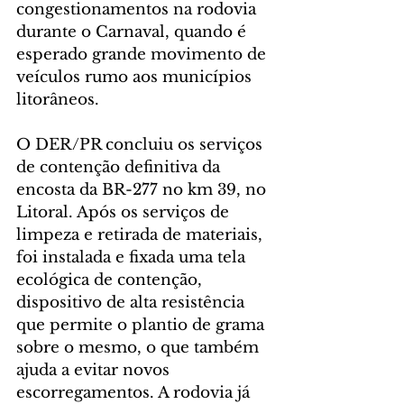
congestionamentos na rodovia 
durante o Carnaval, quando é 
esperado grande movimento de 
veículos rumo aos municípios 
litorâneos.
O DER/PR concluiu os serviços 
de contenção definitiva da 
encosta da BR-277 no km 39, no 
Litoral. Após os serviços de 
limpeza e retirada de materiais, 
foi instalada e fixada uma tela 
ecológica de contenção, 
dispositivo de alta resistência 
que permite o plantio de grama 
sobre o mesmo, o que também 
ajuda a evitar novos 
escorregamentos. A rodovia já 