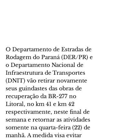
O Departamento de Estradas de 
Rodagem do Paraná (DER/PR) e 
o Departamento Nacional de 
Infraestrutura de Transportes 
(DNIT) vão retirar novamente 
seus guindastes das obras de 
recuperação da BR-277 no 
Litoral, no km 41 e km 42 
respectivamente, neste final de 
semana e retornar as atividades 
somente na quarta-feira (22) de 
manhã. A medida visa evitar 