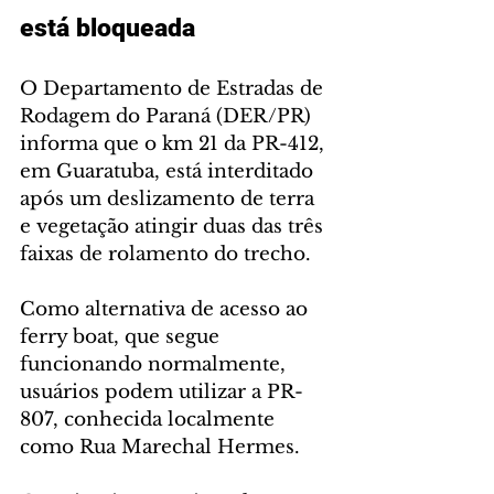
está bloqueada
O Departamento de Estradas de 
Rodagem do Paraná (DER/PR) 
informa que o km 21 da PR-412, 
em Guaratuba, está interditado 
após um deslizamento de terra 
e vegetação atingir duas das três 
faixas de rolamento do trecho. 
Como alternativa de acesso ao 
ferry boat, que segue 
funcionando normalmente, 
usuários podem utilizar a PR-
807, conhecida localmente 
como Rua Marechal Hermes.