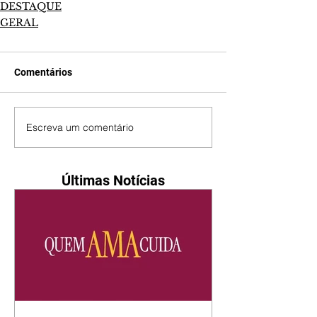
DESTAQUE
GERAL
Comentários
Escreva um comentário
Últimas Notícias