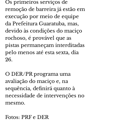
Os primeiros serviços de 
remoção de barreira já estão em 
execução por meio de equipe 
da Prefeitura Guaratuba, mas, 
devido às condições do maciço 
rochoso, é provável que as 
pistas permaneçam interditadas 
pelo menos até esta sexta, dia 
26.
O DER/PR programa uma 
avaliação do maciço e, na 
sequência, definirá quanto à 
necessidade de intervenções no 
mesmo.
Fotos: PRF e DER