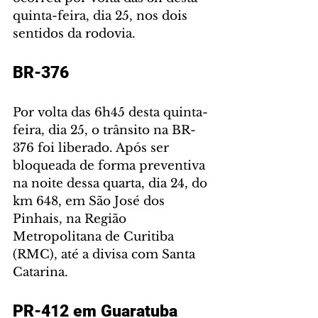
quinta-feira, dia 25, nos dois 
sentidos da rodovia.
BR-376
Por volta das 6h45 desta quinta-
feira, dia 25, o trânsito na BR-
376 foi liberado. Após ser 
bloqueada de forma preventiva 
na noite dessa quarta, dia 24, do 
km 648, em São José dos 
Pinhais, na Região 
Metropolitana de Curitiba 
(RMC), até a divisa com Santa 
Catarina.
PR-412 em Guaratuba 