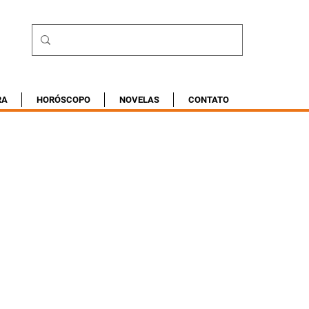
RA
HORÓSCOPO
NOVELAS
CONTATO