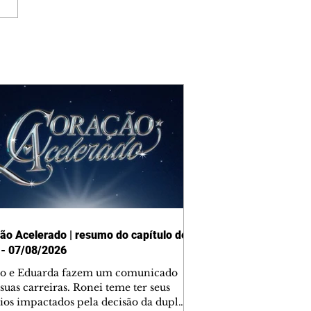
ão Acelerado | resumo do capítulo de
 - 07/08/2026
o e Eduarda fazem um comunicado
suas carreiras. Ronei teme ter seus
ios impactados pela decisão da dupla.