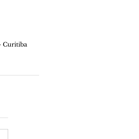
- Curitiba