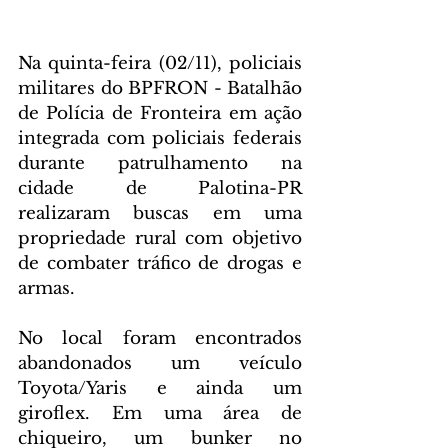
Na quinta-feira (02/11), policiais 
militares do BPFRON - Batalhão 
de Polícia de Fronteira em ação 
integrada com policiais federais 
durante patrulhamento na 
cidade de Palotina-PR 
realizaram buscas em uma 
propriedade rural com objetivo 
de combater tráfico de drogas e 
armas. 
No local foram encontrados 
abandonados um veículo 
Toyota/Yaris e ainda um 
giroflex. Em uma área de 
chiqueiro, um bunker no 