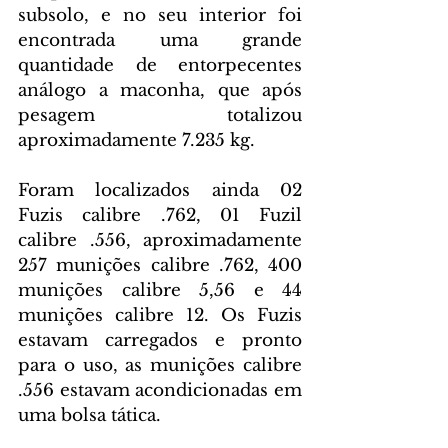
subsolo, e no seu interior foi 
encontrada uma grande 
quantidade de entorpecentes 
análogo a maconha, que após 
pesagem totalizou 
aproximadamente 7.235 kg. 
Foram localizados ainda 02 
Fuzis calibre .762, 01 Fuzil 
calibre .556, aproximadamente 
257 munições calibre .762, 400 
munições calibre 5,56 e 44 
munições calibre 12. Os Fuzis 
estavam carregados e pronto 
para o uso, as munições calibre 
.556 estavam acondicionadas em 
uma bolsa tática. 