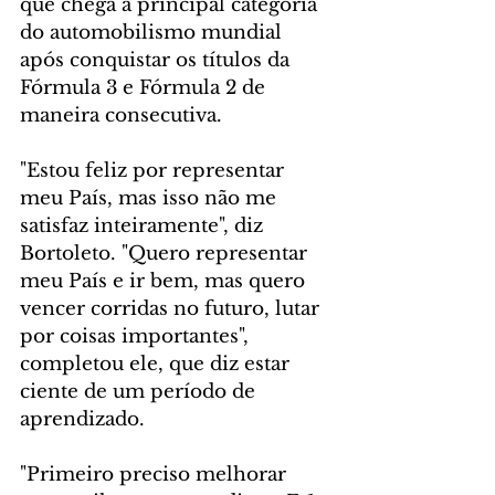
que chega à principal categoria 
do automobilismo mundial 
após conquistar os títulos da 
Fórmula 3 e Fórmula 2 de 
maneira consecutiva.
"Estou feliz por representar 
meu País, mas isso não me 
satisfaz inteiramente", diz 
Bortoleto. "Quero representar 
meu País e ir bem, mas quero 
vencer corridas no futuro, lutar 
por coisas importantes", 
completou ele, que diz estar 
ciente de um período de 
aprendizado.
"Primeiro preciso melhorar 