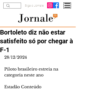
Siga o Jornale
Bortoleto diz não estar
satisfeito só por chegar à
F-1
28/12/2024
Piloto brasileiro estreia na 
categoria neste ano
Estadão Conteúdo