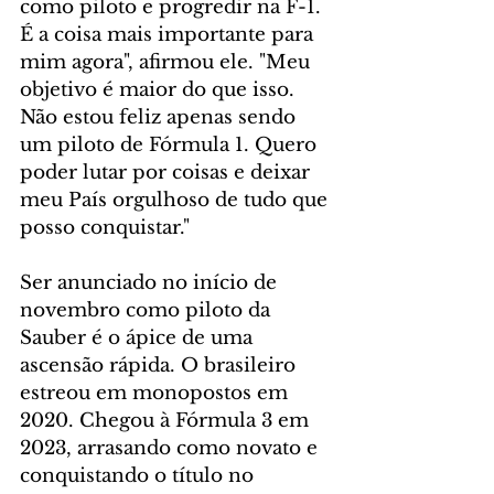
como piloto e progredir na F-1. 
É a coisa mais importante para 
mim agora", afirmou ele. "Meu 
objetivo é maior do que isso. 
Não estou feliz apenas sendo 
um piloto de Fórmula 1. Quero 
poder lutar por coisas e deixar 
meu País orgulhoso de tudo que 
posso conquistar."
Ser anunciado no início de 
novembro como piloto da 
Sauber é o ápice de uma 
ascensão rápida. O brasileiro 
estreou em monopostos em 
2020. Chegou à Fórmula 3 em 
2023, arrasando como novato e 
conquistando o título no 