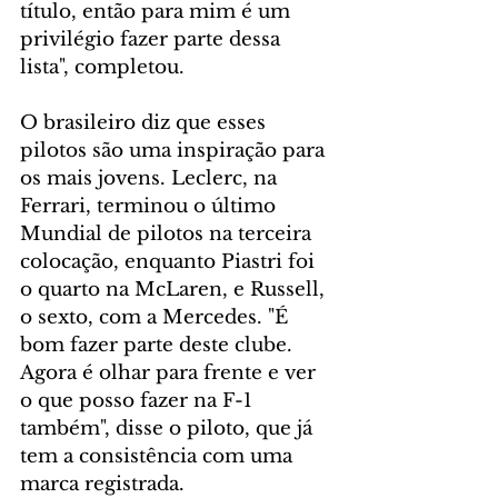
título, então para mim é um 
privilégio fazer parte dessa 
lista", completou.
O brasileiro diz que esses 
pilotos são uma inspiração para 
os mais jovens. Leclerc, na 
Ferrari, terminou o último 
Mundial de pilotos na terceira 
colocação, enquanto Piastri foi 
o quarto na McLaren, e Russell, 
o sexto, com a Mercedes. "É 
bom fazer parte deste clube. 
Agora é olhar para frente e ver 
o que posso fazer na F-1 
também", disse o piloto, que já 
tem a consistência com uma 
marca registrada.