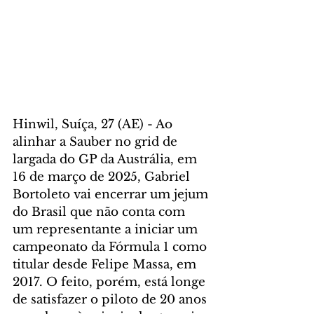
Hinwil, Suíça, 27 (AE) - Ao 
alinhar a Sauber no grid de 
largada do GP da Austrália, em 
16 de março de 2025, Gabriel 
Bortoleto vai encerrar um jejum 
do Brasil que não conta com 
um representante a iniciar um 
campeonato da Fórmula 1 como 
titular desde Felipe Massa, em 
2017. O feito, porém, está longe 
de satisfazer o piloto de 20 anos 