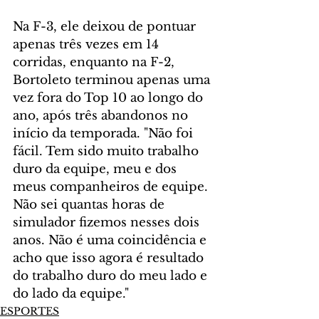
Na F-3, ele deixou de pontuar 
apenas três vezes em 14 
corridas, enquanto na F-2, 
Bortoleto terminou apenas uma 
vez fora do Top 10 ao longo do 
ano, após três abandonos no 
início da temporada. "Não foi 
fácil. Tem sido muito trabalho 
duro da equipe, meu e dos 
meus companheiros de equipe. 
Não sei quantas horas de 
simulador fizemos nesses dois 
anos. Não é uma coincidência e 
acho que isso agora é resultado 
do trabalho duro do meu lado e 
do lado da equipe."
ESPORTES