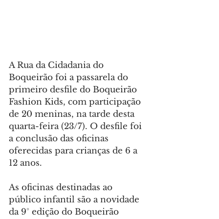
A Rua da Cidadania do 
Boqueirão foi a passarela do 
primeiro desfile do Boqueirão 
Fashion Kids, com participação 
de 20 meninas, na tarde desta 
quarta-feira (23/7). O desfile foi 
a conclusão das oficinas 
oferecidas para crianças de 6 a 
12 anos.
As oficinas destinadas ao 
público infantil são a novidade 
da 9° edição do Boqueirão 