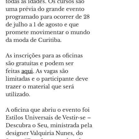
todas as idades. Os cursos são 
uma prévia do grande evento 
programado para ocorrer de 28 
de julho a 1 de agosto e que 
promete movimentar o mundo 
da moda de Curitiba.
As inscrições para as oficinas 
são gratuitas e podem ser 
feitas 
aqui
. As vagas são 
limitadas e o participante deve 
trazer o material que será 
utilizado.
A oficina que abriu o evento foi 
Estilos Universais de Vestir-se – 
Descubra o Seu, ministrada pela 
designer Valquiria Nunes, do 