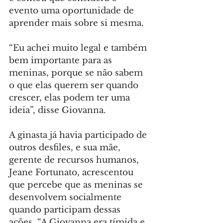
evento uma oportunidade de 
aprender mais sobre si mesma.
“Eu achei muito legal e também 
bem importante para as 
meninas, porque se não sabem 
o que elas querem ser quando 
crescer, elas podem ter uma 
ideia”, disse Giovanna.
A ginasta já havia participado de 
outros desfiles, e sua mãe, 
gerente de recursos humanos, 
Jeane Fortunato, acrescentou 
que percebe que as meninas se 
desenvolvem socialmente 
quando participam dessas 
ações. “A Giovanna era tímida e 