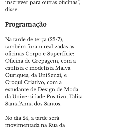
inscrever para outras oficinas”, 
disse.
Programação
Na tarde de terça (23/7), 
também foram realizadas as 
oficinas Corpo e Superfície: 
Oficina de Crepagem, com a 
estilista e modelista Malva 
Ouriques, da UniSenai, e 
Croqui Criativo, com a 
estudante de Design de Moda 
da Universidade Positivo, Talita 
Santa’Anna dos Santos.
No dia 24, a tarde será 
movimentada na Rua da 