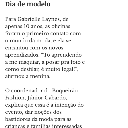
Dia de modelo
Para Gabrielle Laynes, de 
apenas 10 anos, as oficinas 
foram o primeiro contato com 
o mundo da moda, e ela se 
encantou com os novos 
aprendizados. “Tô aprendendo 
a me maquiar, a posar pra foto e 
como desfilar, é muito legal!”, 
afirmou a menina.
O coordenador do Boqueirão 
Fashion, Júnior Gabardo, 
explica que essa é a intenção do 
evento, dar noções dos 
bastidores da moda para as 
crianças e famílias interessadas 