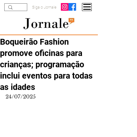
Siga o Jornale
Boqueirão Fashion
promove oficinas para
crianças; programação
inclui eventos para todas
as idades
24/07/2025