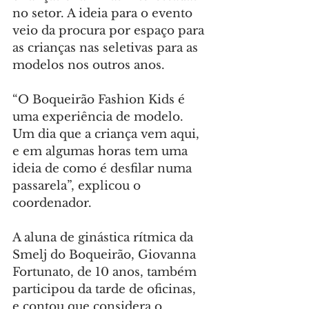
no setor. A ideia para o evento 
veio da procura por espaço para 
as crianças nas seletivas para as 
modelos nos outros anos.
“O Boqueirão Fashion Kids é 
uma experiência de modelo. 
Um dia que a criança vem aqui, 
e em algumas horas tem uma 
ideia de como é desfilar numa 
passarela”, explicou o 
coordenador.
A aluna de ginástica rítmica da 
Smelj do Boqueirão, Giovanna 
Fortunato, de 10 anos, também 
participou da tarde de oficinas, 
e contou que considera o 