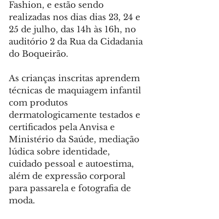
Fashion, e estão sendo 
realizadas nos dias dias 23, 24 e 
25 de julho, das 14h às 16h, no 
auditório 2 da Rua da Cidadania 
do Boqueirão.
As crianças inscritas aprendem 
técnicas de maquiagem infantil 
com produtos 
dermatologicamente testados e 
certificados pela Anvisa e 
Ministério da Saúde, mediação 
lúdica sobre identidade, 
cuidado pessoal e autoestima, 
além de expressão corporal 
para passarela e fotografia de 
moda.