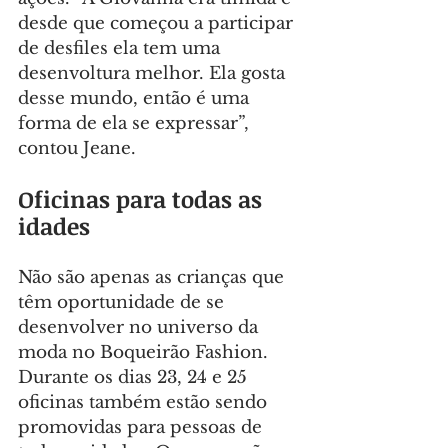
desde que começou a participar 
de desfiles ela tem uma 
desenvoltura melhor. Ela gosta 
desse mundo, então é uma 
forma de ela se expressar”, 
contou Jeane.
Oficinas para todas as 
idades
Não são apenas as crianças que 
têm oportunidade de se 
desenvolver no universo da 
moda no Boqueirão Fashion. 
Durante os dias 23, 24 e 25 
oficinas também estão sendo 
promovidas para pessoas de 