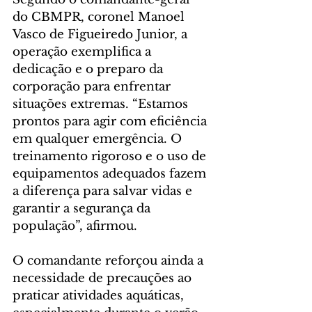
do CBMPR, coronel Manoel 
Vasco de Figueiredo Junior, a 
operação exemplifica a 
dedicação e o preparo da 
corporação para enfrentar 
situações extremas. “Estamos 
prontos para agir com eficiência 
em qualquer emergência. O 
treinamento rigoroso e o uso de 
equipamentos adequados fazem 
a diferença para salvar vidas e 
garantir a segurança da 
população”, afirmou.
O comandante reforçou ainda a 
necessidade de precauções ao 
praticar atividades aquáticas, 