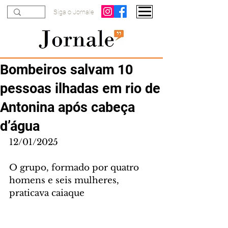
Siga o Jornale
Bombeiros salvam 10
pessoas ilhadas em rio de
Antonina após cabeça
d’água
12/01/2025
O grupo, formado por quatro 
homens e seis mulheres, 
praticava caiaque