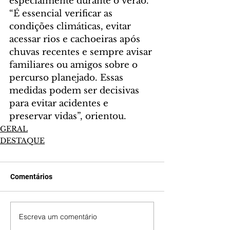
especialmente durante o verão. 
“É essencial verificar as 
condições climáticas, evitar 
acessar rios e cachoeiras após 
chuvas recentes e sempre avisar 
familiares ou amigos sobre o 
percurso planejado. Essas 
medidas podem ser decisivas 
para evitar acidentes e 
preservar vidas”, orientou.
GERAL
DESTAQUE
Comentários
Escreva um comentário