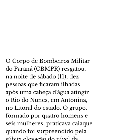
O Corpo de Bombeiros Militar 
do Paraná (CBMPR) resgatou, 
na noite de sábado (11), dez 
pessoas que ficaram ilhadas 
após uma cabeça d’água atingir 
o Rio do Nunes, em Antonina, 
no Litoral do estado. O grupo, 
formado por quatro homens e 
seis mulheres, praticava caiaque 
quando foi surpreendido pela 
súbita elevação do nível da 