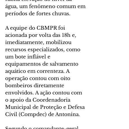
água, um fenômeno comum em 
períodos de fortes chuvas.
A equipe do CBMPR foi 
acionada por volta das 18h e, 
imediatamente, mobilizou 
recursos especializados, como 
um bote inflável e 
equipamentos de salvamento 
aquático em correnteza. A 
operação contou com oito 
bombeiros diretamente 
envolvidos. A ação contou com 
o apoio da Coordenadoria 
Municipal de Proteção e Defesa 
Civil (Compdec) de Antonina.
Segundo o comandante-geral 