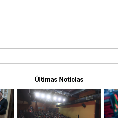
Últimas Notícias