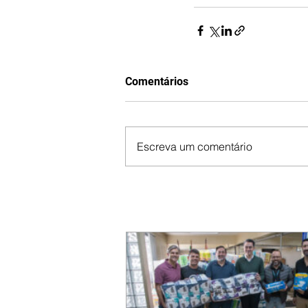
Comentários
Escreva um comentário