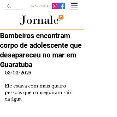
Siga o Jornale
Bombeiros encontram
corpo de adolescente que
desapareceu no mar em
Guaratuba
03/03/2025
Ele estava com mais quatro 
pessoas que conseguiram sair 
da água