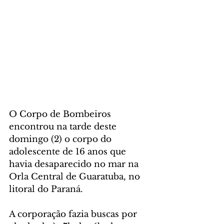
O Corpo de Bombeiros 
encontrou na tarde deste 
domingo (2) o corpo do 
adolescente de 16 anos que 
havia desaparecido no mar na 
Orla Central de Guaratuba, no 
litoral do Paraná.
A corporação fazia buscas por 