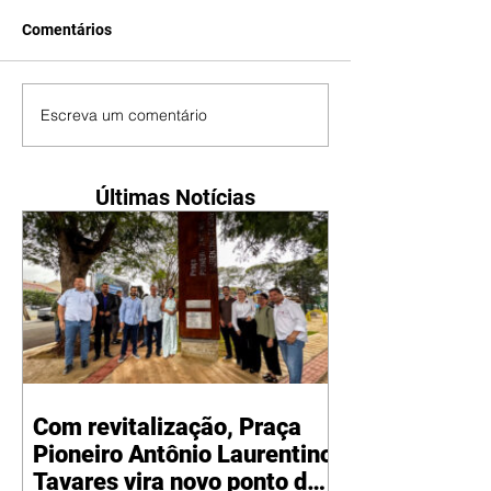
Comentários
Escreva um comentário
Últimas Notícias
Com revitalização, Praça
Pioneiro Antônio Laurentino
Tavares vira novo ponto de