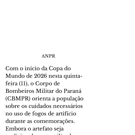
ANPR
Com o início da Copa do 
Mundo de 2026 nesta quinta-
feira (11), o Corpo de 
Bombeiros Militar do Paraná 
(CBMPR) orienta a população 
sobre os cuidados necessários 
no uso de fogos de artifício 
durante as comemorações. 
Embora o artefato seja 