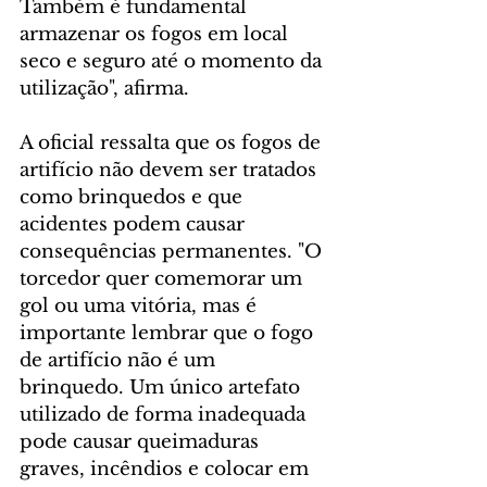
Também é fundamental 
armazenar os fogos em local 
seco e seguro até o momento da 
utilização", afirma.
A oficial ressalta que os fogos de 
artifício não devem ser tratados 
como brinquedos e que 
acidentes podem causar 
consequências permanentes. "O 
torcedor quer comemorar um 
gol ou uma vitória, mas é 
importante lembrar que o fogo 
de artifício não é um 
brinquedo. Um único artefato 
utilizado de forma inadequada 
pode causar queimaduras 
graves, incêndios e colocar em 