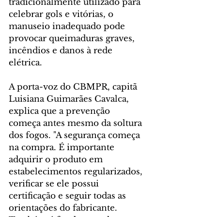
tradicionalmente utilizado para 
celebrar gols e vitórias, o 
manuseio inadequado pode 
provocar queimaduras graves, 
incêndios e danos à rede 
elétrica.
A porta-voz do CBMPR, capitã 
Luisiana Guimarães Cavalca, 
explica que a prevenção 
começa antes mesmo da soltura 
dos fogos. "A segurança começa 
na compra. É importante 
adquirir o produto em 
estabelecimentos regularizados, 
verificar se ele possui 
certificação e seguir todas as 
orientações do fabricante. 