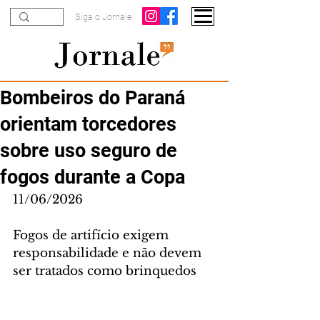
Siga o Jornale
Bombeiros do Paraná
orientam torcedores
sobre uso seguro de
fogos durante a Copa
11/06/2026
Fogos de artifício exigem 
responsabilidade e não devem 
ser tratados como brinquedos