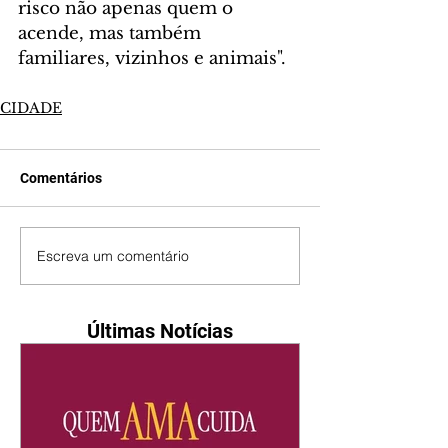
risco não apenas quem o 
acende, mas também 
familiares, vizinhos e animais".
CIDADE
Comentários
Escreva um comentário
Últimas Notícias