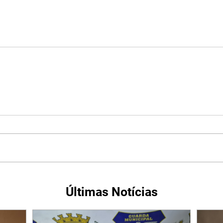
Últimas Notícias