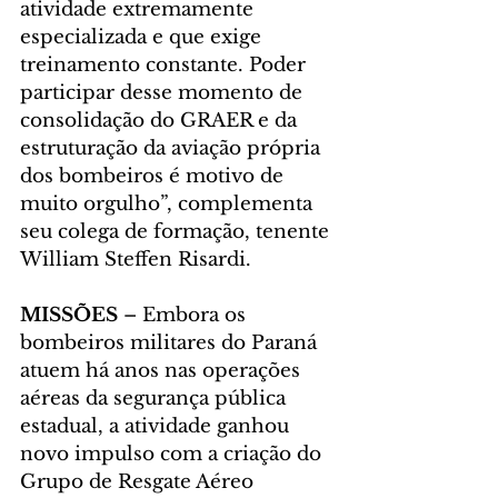
atividade extremamente 
especializada e que exige 
treinamento constante. Poder 
participar desse momento de 
consolidação do GRAER e da 
estruturação da aviação própria 
dos bombeiros é motivo de 
muito orgulho”, complementa 
seu colega de formação, tenente 
William Steffen Risardi.
MISSÕES 
– Embora os 
bombeiros militares do Paraná 
atuem há anos nas operações 
aéreas da segurança pública 
estadual, a atividade ganhou 
novo impulso com a criação do 
Grupo de Resgate Aéreo 