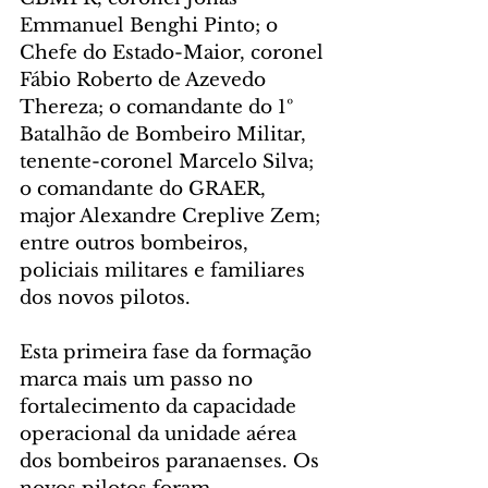
Emmanuel Benghi Pinto; o 
Chefe do Estado-Maior, coronel 
Fábio Roberto de Azevedo 
Thereza; o comandante do 1º 
Batalhão de Bombeiro Militar, 
tenente-coronel Marcelo Silva; 
o comandante do GRAER, 
major Alexandre Creplive Zem; 
entre outros bombeiros, 
policiais militares e familiares 
dos novos pilotos.
Esta primeira fase da formação 
marca mais um passo no 
fortalecimento da capacidade 
operacional da unidade aérea 
dos bombeiros paranaenses. Os 