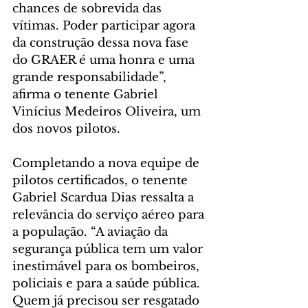
chances de sobrevida das 
vítimas. Poder participar agora 
da construção dessa nova fase 
do GRAER é uma honra e uma 
grande responsabilidade”, 
afirma o tenente Gabriel 
Vinícius Medeiros Oliveira, um 
dos novos pilotos.
Completando a nova equipe de 
pilotos certificados, o tenente 
Gabriel Scardua Dias ressalta a 
relevância do serviço aéreo para 
a população. “A aviação da 
segurança pública tem um valor 
inestimável para os bombeiros, 
policiais e para a saúde pública. 
Quem já precisou ser resgatado 