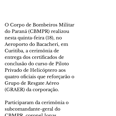
O Corpo de Bombeiros Militar 
do Paraná (CBMPR) realizou 
nesta quinta-feira (18), no 
Aeroporto do Bacacheri, em 
Curitiba, a cerimônia de 
entrega dos certificados de 
conclusão do curso de Piloto 
Privado de Helicóptero aos 
quatro oficiais que reforçarão o 
Grupo de Resgate Aéreo 
(GRAER) da corporação.
Participaram da cerimônia o 
subcomandante-geral do 
CBMPR, coronel Jonas 