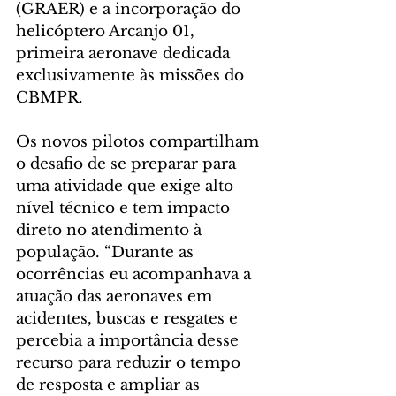
(GRAER) e a incorporação do 
helicóptero Arcanjo 01, 
primeira aeronave dedicada 
exclusivamente às missões do 
CBMPR.
Os novos pilotos compartilham 
o desafio de se preparar para 
uma atividade que exige alto 
nível técnico e tem impacto 
direto no atendimento à 
população. “Durante as 
ocorrências eu acompanhava a 
atuação das aeronaves em 
acidentes, buscas e resgates e 
percebia a importância desse 
recurso para reduzir o tempo 
de resposta e ampliar as 