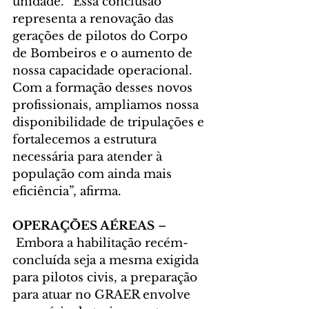
unidade. “Essa conclusão 
representa a renovação das 
gerações de pilotos do Corpo 
de Bombeiros e o aumento de 
nossa capacidade operacional. 
Com a formação desses novos 
profissionais, ampliamos nossa 
disponibilidade de tripulações e 
fortalecemos a estrutura 
necessária para atender à 
população com ainda mais 
eficiência”, afirma.
OPERAÇÕES AÉREAS 
–
 Embora a habilitação recém-
concluída seja a mesma exigida 
para pilotos civis, a preparação 
para atuar no GRAER envolve 