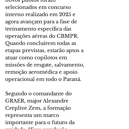
novos pilotos foram 
selecionados em concurso 
interno realizado em 2025 e 
agora avançam para a fase de 
treinamento específica das 
operações aéreas do CBMPR. 
Quando concluírem todas as 
etapas previstas, estarão aptos a 
atuar como copilotos em 
missões de resgate, salvamento, 
remoção aeromédica e apoio 
operacional em todo o Paraná.
Segundo o comandante do 
GRAER, major Alexandre 
Creplive Zem, a formação 
representa um marco 
importante para o futuro da 