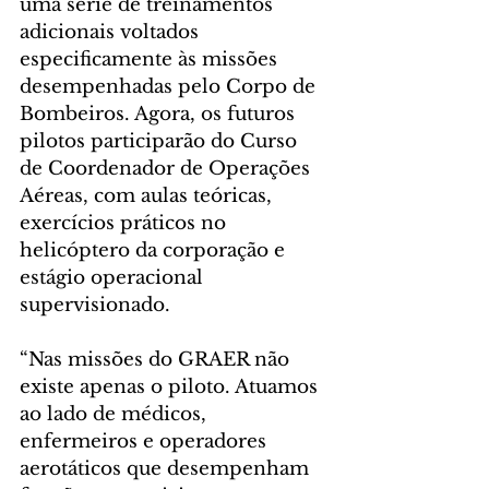
uma série de treinamentos 
adicionais voltados 
especificamente às missões 
desempenhadas pelo Corpo de 
Bombeiros. Agora, os futuros 
pilotos participarão do Curso 
de Coordenador de Operações 
Aéreas, com aulas teóricas, 
exercícios práticos no 
helicóptero da corporação e 
estágio operacional 
supervisionado.
“Nas missões do GRAER não 
existe apenas o piloto. Atuamos 
ao lado de médicos, 
enfermeiros e operadores 
aerotáticos que desempenham 