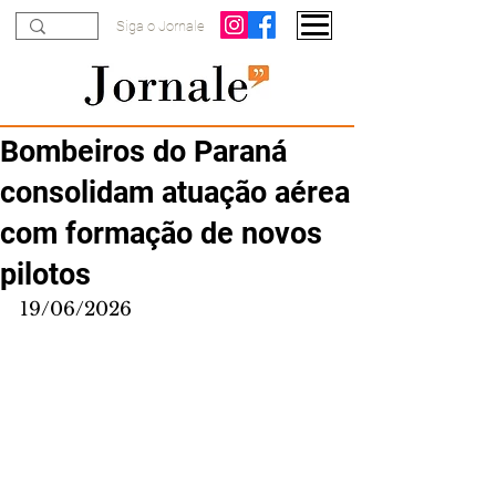
Siga o Jornale
Bombeiros do Paraná
consolidam atuação aérea
com formação de novos
pilotos
19/06/2026