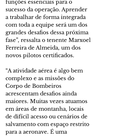
funções essenciais para o 
sucesso da operação. Aprender 
a trabalhar de forma integrada 
com toda a equipe será um dos 
grandes desafios dessa próxima 
fase”, ressalta o tenente Marxoel 
Ferreira de Almeida, um dos 
novos pilotos certificados.
“A atividade aérea é algo bem 
complexo e as missões do 
Corpo de Bombeiros 
acrescentam desafios ainda 
maiores. Muitas vezes atuamos 
em áreas de montanha, locais 
de difícil acesso ou cenários de 
salvamento com espaço restrito 
para a aeronave. É uma 