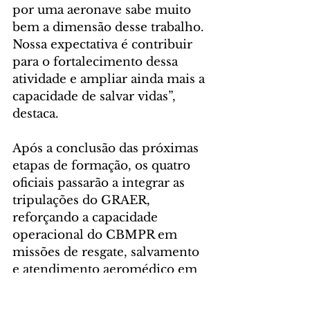
por uma aeronave sabe muito 
bem a dimensão desse trabalho. 
Nossa expectativa é contribuir 
para o fortalecimento dessa 
atividade e ampliar ainda mais a 
capacidade de salvar vidas”, 
destaca.
Após a conclusão das próximas 
etapas de formação, os quatro 
oficiais passarão a integrar as 
tripulações do GRAER, 
reforçando a capacidade 
operacional do CBMPR em 
missões de resgate, salvamento 
e atendimento aeromédico em 
diferentes regiões do Paraná.