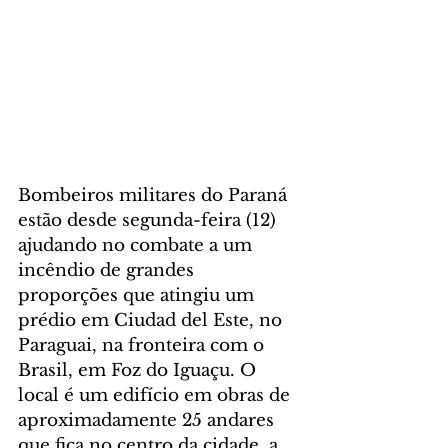
Bombeiros militares do Paraná 
estão desde segunda-feira (12) 
ajudando no combate a um 
incêndio de grandes 
proporções que atingiu um 
prédio em Ciudad del Este, no 
Paraguai, na fronteira com o 
Brasil, em Foz do Iguaçu. O 
local é um edifício em obras de 
aproximadamente 25 andares 
que fica no centro da cidade, a 