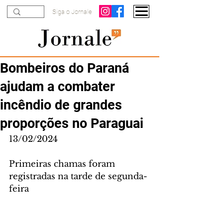
Siga o Jornale
Bombeiros do Paraná
ajudam a combater
incêndio de grandes
proporções no Paraguai
13/02/2024
Primeiras chamas foram 
registradas na tarde de segunda-
feira 