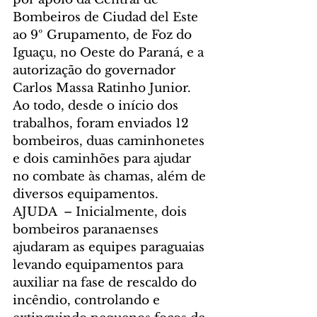
Bombeiros de Ciudad del Este 
ao 9º Grupamento, de Foz do 
Iguaçu, no Oeste do Paraná, e a 
autorização do governador 
Carlos Massa Ratinho Junior.
Ao todo, desde o início dos 
trabalhos, foram enviados 12 
bombeiros, duas caminhonetes 
e dois caminhões para ajudar 
no combate às chamas, além de 
diversos equipamentos.
AJUDA  – Inicialmente, dois 
bombeiros paranaenses 
ajudaram as equipes paraguaias 
levando equipamentos para 
auxiliar na fase de rescaldo do 
incêndio, controlando e 