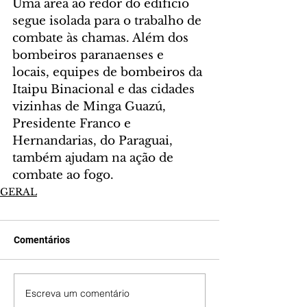
Uma área ao redor do edifício 
segue isolada para o trabalho de 
combate às chamas. Além dos 
bombeiros paranaenses e 
locais, equipes de bombeiros da 
Itaipu Binacional e das cidades 
vizinhas de Minga Guazú, 
Presidente Franco e 
Hernandarias, do Paraguai, 
também ajudam na ação de 
combate ao fogo.
GERAL
Comentários
Escreva um comentário