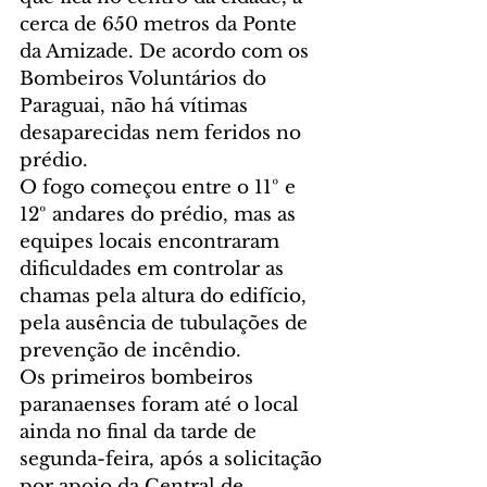
cerca de 650 metros da Ponte 
da Amizade. De acordo com os 
Bombeiros Voluntários do 
Paraguai, não há vítimas 
desaparecidas nem feridos no 
prédio.
O fogo começou entre o 11º e 
12º andares do prédio, mas as 
equipes locais encontraram 
dificuldades em controlar as 
chamas pela altura do edifício, 
pela ausência de tubulações de 
prevenção de incêndio.
Os primeiros bombeiros 
paranaenses foram até o local 
ainda no final da tarde de 
segunda-feira, após a solicitação 
por apoio da Central de 