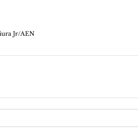
iura Jr/AEN