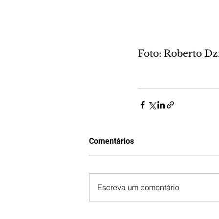
Foto: Roberto Dz
Comentários
Escreva um comentário