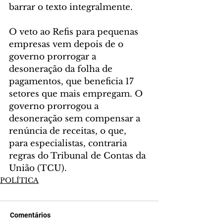
barrar o texto integralmente.
O veto ao Refis para pequenas 
empresas vem depois de o 
governo prorrogar a 
desoneração da folha de 
pagamentos, que beneficia 17 
setores que mais empregam. O 
governo prorrogou a 
desoneração sem compensar a 
renúncia de receitas, o que, 
para especialistas, contraria 
regras do Tribunal de Contas da 
União (TCU).
POLÍTICA
Comentários