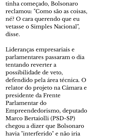
tinha começado, Bolsonaro 
reclamou: "Como são as coisas, 
né? O cara querendo que eu 
vetasse o Simples Nacional", 
disse.
Lideranças empresariais e 
parlamentares passaram o dia 
tentando reverter a 
possibilidade de veto, 
defendido pela área técnica. O 
relator do projeto na Câmara e 
presidente da Frente 
Parlamentar do 
Empreendedorismo, deputado 
Marco Bertaiolli (PSD-SP) 
chegou a dizer que Bolsonaro 
havia "interferido" e não iria 