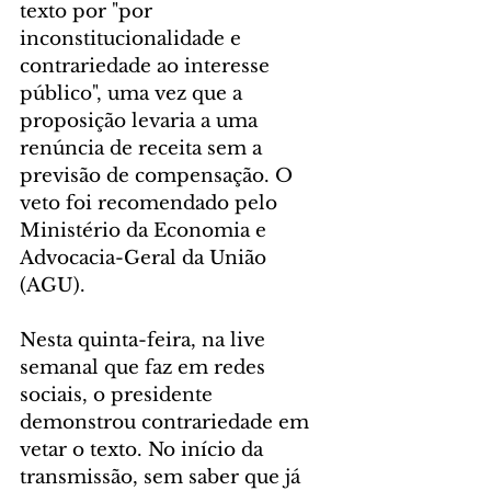
texto por "por 
inconstitucionalidade e 
contrariedade ao interesse 
público", uma vez que a 
proposição levaria a uma 
renúncia de receita sem a 
previsão de compensação. O 
veto foi recomendado pelo 
Ministério da Economia e 
Advocacia-Geral da União 
(AGU).
Nesta quinta-feira, na live 
semanal que faz em redes 
sociais, o presidente 
demonstrou contrariedade em 
vetar o texto. No início da 
transmissão, sem saber que já 