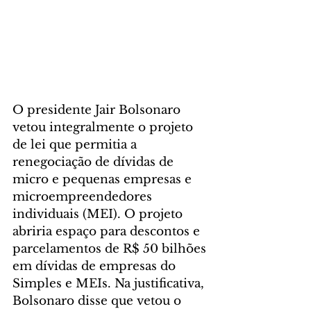
O presidente Jair Bolsonaro 
vetou integralmente o projeto 
de lei que permitia a 
renegociação de dívidas de 
micro e pequenas empresas e 
microempreendedores 
individuais (MEI). O projeto 
abriria espaço para descontos e 
parcelamentos de R$ 50 bilhões 
em dívidas de empresas do 
Simples e MEIs. Na justificativa, 
Bolsonaro disse que vetou o 