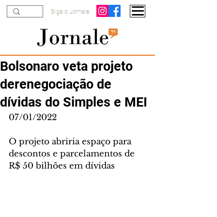
Siga o Jornale
Bolsonaro veta projeto
derenegociação de
dívidas do Simples e MEI
07/01/2022
O projeto abriria espaço para 
descontos e parcelamentos de 
R$ 50 bilhões em dívidas 