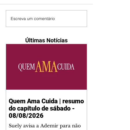
Escreva um comentário
Últimas Notícias
Quem Ama Cuida | resumo
do capítulo de sábado -
08/08/2026
Suely avisa a Ademir para não