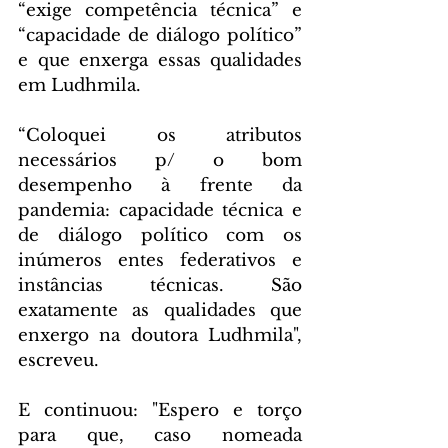
“exige competência técnica” e 
“capacidade de diálogo político” 
e que enxerga essas qualidades 
em Ludhmila.
“Coloquei os atributos 
necessários p/ o bom 
desempenho à frente da 
pandemia: capacidade técnica e 
de diálogo político com os 
inúmeros entes federativos e 
instâncias técnicas. São 
exatamente as qualidades que 
enxergo na doutora Ludhmila", 
escreveu.
E continuou: "Espero e torço 
para que, caso nomeada 