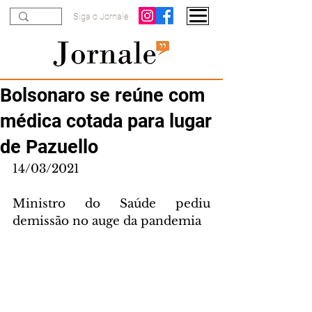
Siga o Jornale
Bolsonaro se reúne com
médica cotada para lugar
de Pazuello
14/03/2021
Ministro do Saúde pediu 
demissão no auge da pandemia