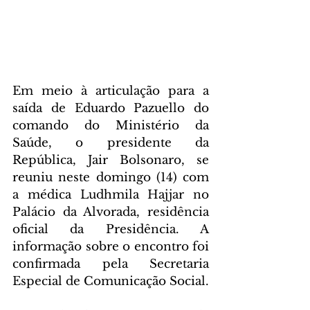
Em meio à articulação para a 
saída de Eduardo Pazuello do 
comando do Ministério da 
Saúde, o presidente da 
República, Jair Bolsonaro, se 
reuniu neste domingo (14) com 
a médica Ludhmila Hajjar no 
Palácio da Alvorada, residência 
oficial da Presidência. A 
informação sobre o encontro foi 
confirmada pela Secretaria 
Especial de Comunicação Social.