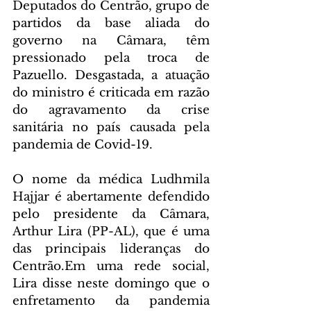
Deputados do Centrão, grupo de 
partidos da base aliada do 
governo na Câmara, têm 
pressionado pela troca de 
Pazuello. Desgastada, a atuação 
do ministro é criticada em razão 
do agravamento da crise 
sanitária no país causada pela 
pandemia de Covid-19.
O nome da médica Ludhmila 
Hajjar é abertamente defendido 
pelo presidente da Câmara, 
Arthur Lira (PP-AL), que é uma 
das principais lideranças do 
Centrão.Em uma rede social, 
Lira disse neste domingo que o 
enfretamento da pandemia 