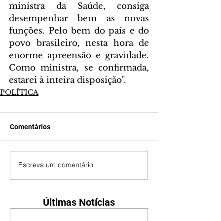
ministra da Saúde, consiga 
desempenhar bem as novas 
funções. Pelo bem do país e do 
povo brasileiro, nesta hora de 
enorme apreensão e gravidade. 
Como ministra, se confirmada, 
estarei à inteira disposição".
POLÍTICA
Comentários
Escreva um comentário
Últimas Notícias