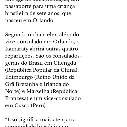
passaporte para uma criança 
brasileira de sete anos, que 
nasceu em Orlando.
Segundo o chanceler, além do 
vice-consulado em Orlando, o 
Itamaraty abrirá outras quatro 
repartições. São os consulados-
gerais do Brasil em Chengdu 
(República Popular da China), 
Edimburgo (Reino Unido da 
Grã Bretanha e Irlanda do 
Norte) e Marselha (República 
Francesa) e um vice-consulado 
em Cusco (Peru).
“Isso significa mais atenção à 
comunidade brasileira no 