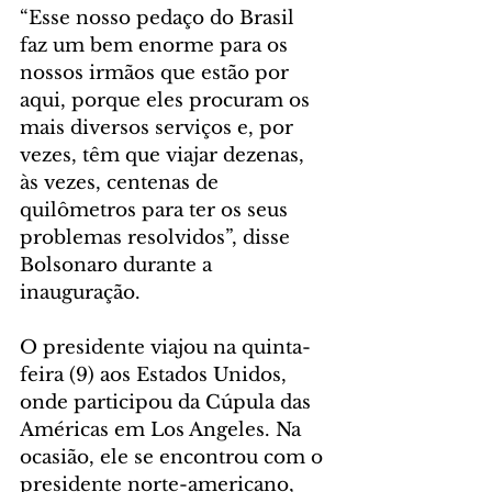
“Esse nosso pedaço do Brasil 
faz um bem enorme para os 
nossos irmãos que estão por 
aqui, porque eles procuram os 
mais diversos serviços e, por 
vezes, têm que viajar dezenas, 
às vezes, centenas de 
quilômetros para ter os seus 
problemas resolvidos”, disse 
Bolsonaro durante a 
inauguração.
O presidente viajou na quinta-
feira (9) aos Estados Unidos, 
onde participou da Cúpula das 
Américas em Los Angeles. Na 
ocasião, ele se encontrou com o 
presidente norte-americano, 