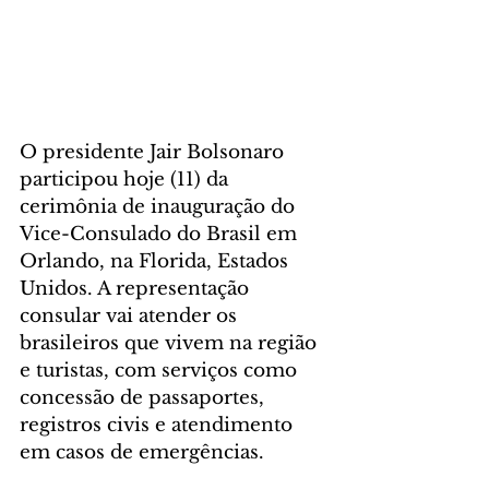
O presidente Jair Bolsonaro 
participou hoje (11) da 
cerimônia de inauguração do 
Vice-Consulado do Brasil em 
Orlando, na Florida, Estados 
Unidos. A representação 
consular vai atender os 
brasileiros que vivem na região 
e turistas, com serviços como 
concessão de passaportes, 
registros civis e atendimento 
em casos de emergências.