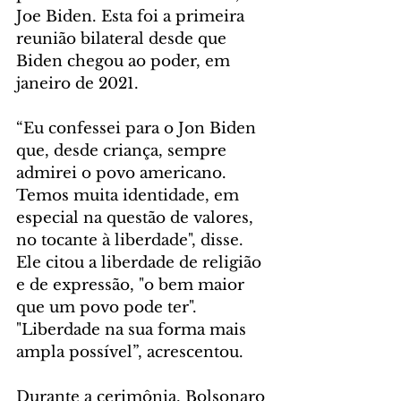
Joe Biden. Esta foi a primeira 
reunião bilateral desde que 
Biden chegou ao poder, em 
janeiro de 2021.
“Eu confessei para o Jon Biden 
que, desde criança, sempre 
admirei o povo americano. 
Temos muita identidade, em 
especial na questão de valores, 
no tocante à liberdade", disse. 
Ele citou a liberdade de religião 
e de expressão, "o bem maior 
que um povo pode ter".  
"Liberdade na sua forma mais 
ampla possível”, acrescentou.
Durante a cerimônia, Bolsonaro 