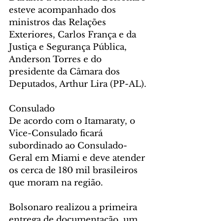
esteve acompanhado dos 
ministros das Relações 
Exteriores, Carlos França e da 
Justiça e Segurança Pública, 
Anderson Torres e do 
presidente da Câmara dos 
Deputados, Arthur Lira (PP-AL).
Consulado
De acordo com o Itamaraty, o 
Vice-Consulado ficará 
subordinado ao Consulado-
Geral em Miami e deve atender 
os cerca de 180 mil brasileiros 
que moram na região.
Bolsonaro realizou a primeira 
entrega de documentação, um 