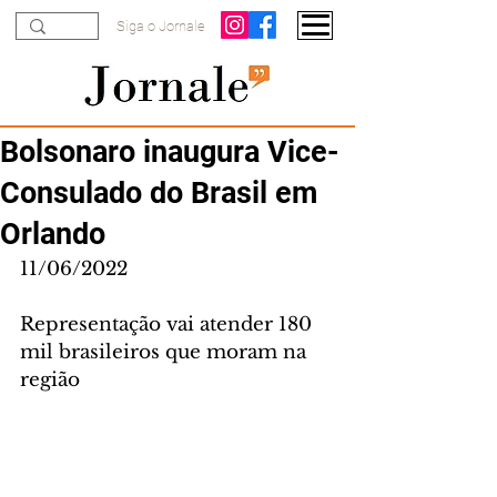
Siga o Jornale
Bolsonaro inaugura Vice-
Consulado do Brasil em
Orlando
11/06/2022
Representação vai atender 180 
mil brasileiros que moram na 
região