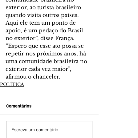
exterior, ao turista brasileiro 
quando visita outros países. 
Aqui ele tem um ponto de 
apoio, é um pedaço do Brasil 
no exterior”, disse França. 
“Espero que esse ato possa se 
repetir nos próximos anos, há 
uma comunidade brasileira no 
exterior cada vez maior”, 
afirmou o chanceler.
POLÍTICA
Comentários
Escreva um comentário