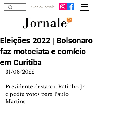
Siga o Jornale
Eleições 2022 | Bolsonaro
faz motociata e comício
em Curitiba
31/08/2022
Presidente destacou Ratinho Jr 
e pediu votos para Paulo 
Martins