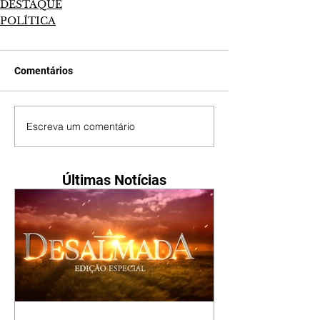
DESTAQUE
POLÍTICA
Comentários
Escreva um comentário
Últimas Notícias