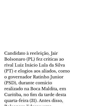
Candidato à reeleição, Jair 
Bolsonaro (PL) fez críticas ao 
rival Luiz Inácio Lula da Silva 
(PT) e elogios aos aliados, como 
o governador Ratinho Junior 
(PSD), durante comício 
realizado na Boca Maldita, em 
Curitiba, no fim da tarde desta 
quarta-feira (31). Antes disso, 