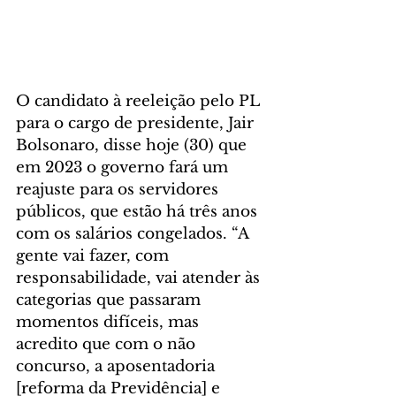
O candidato à reeleição pelo PL 
para o cargo de presidente, Jair 
Bolsonaro, disse hoje (30) que 
em 2023 o governo fará um 
reajuste para os servidores 
públicos, que estão há três anos 
com os salários congelados. “A 
gente vai fazer, com 
responsabilidade, vai atender às 
categorias que passaram 
momentos difíceis, mas 
acredito que com o não 
concurso, a aposentadoria 
[reforma da Previdência] e 