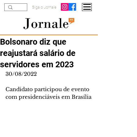
Siga o Jornale
Bolsonaro diz que
reajustará salário de
servidores em 2023
30/08/2022
Candidato participou de evento 
com presidenciáveis em Brasília