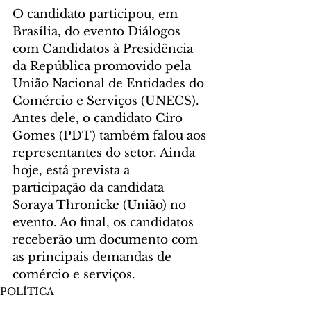
O candidato participou, em 
Brasília, do evento Diálogos 
com Candidatos à Presidência 
da República promovido pela 
União Nacional de Entidades do 
Comércio e Serviços (UNECS). 
Antes dele, o candidato Ciro 
Gomes (PDT) também falou aos 
representantes do setor. Ainda 
hoje, está prevista a 
participação da candidata 
Soraya Thronicke (União) no 
evento. Ao final, os candidatos 
receberão um documento com 
as principais demandas de 
comércio e serviços.
POLÍTICA