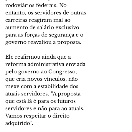
rodoviários federais. No 
entanto, os servidores de outras 
carreiras reagiram mal ao 
aumento de salário exclusivo 
para as forças de segurança e o 
governo reavaliou a proposta.
Ele reafirmou ainda que a 
reforma administrativa enviada 
pelo governo ao Congresso, 
que cria novos vínculos, não 
mexe com a estabilidade dos 
atuais servidores. “A proposta 
que está lá é para os futuros 
servidores e não para ao atuais. 
Vamos respeitar o direito 
adquirido”.