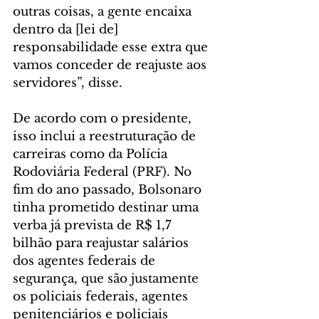
outras coisas, a gente encaixa 
dentro da [lei de] 
responsabilidade esse extra que 
vamos conceder de reajuste aos 
servidores”, disse.
De acordo com o presidente, 
isso inclui a reestruturação de 
carreiras como da Polícia 
Rodoviária Federal (PRF). No 
fim do ano passado, Bolsonaro 
tinha prometido destinar uma 
verba já prevista de R$ 1,7 
bilhão para reajustar salários 
dos agentes federais de 
segurança, que são justamente 
os policiais federais, agentes 
penitenciários e policiais 