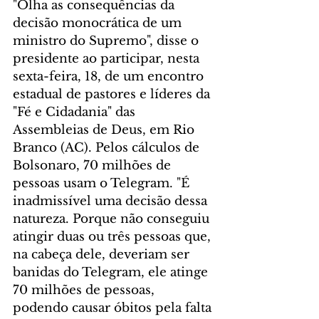
"Olha as consequências da 
decisão monocrática de um 
ministro do Supremo", disse o 
presidente ao participar, nesta 
sexta-feira, 18, de um encontro 
estadual de pastores e líderes da 
"Fé e Cidadania" das 
Assembleias de Deus, em Rio 
Branco (AC). Pelos cálculos de 
Bolsonaro, 70 milhões de 
pessoas usam o Telegram. "É 
inadmissível uma decisão dessa 
natureza. Porque não conseguiu 
atingir duas ou três pessoas que, 
na cabeça dele, deveriam ser 
banidas do Telegram, ele atinge 
70 milhões de pessoas, 
podendo causar óbitos pela falta 