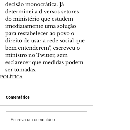
decisão monocrática. Já 
determinei a diversos setores 
do ministério que estudem 
imediatamente uma solução 
para restabelecer ao povo o 
direito de usar a rede social que 
bem entenderem", escreveu o 
ministro no Twitter, sem 
esclarecer que medidas podem 
ser tomadas.
POLÍTICA
Comentários
Escreva um comentário