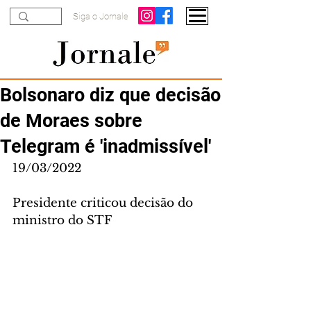
Siga o Jornale
Bolsonaro diz que decisão
de Moraes sobre
Telegram é 'inadmissível'
19/03/2022
Presidente criticou decisão do 
ministro do STF