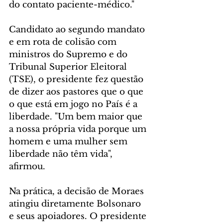
do contato paciente-médico."
Candidato ao segundo mandato 
e em rota de colisão com 
ministros do Supremo e do 
Tribunal Superior Eleitoral 
(TSE), o presidente fez questão 
de dizer aos pastores que o que 
o que está em jogo no País é a 
liberdade. "Um bem maior que 
a nossa própria vida porque um 
homem e uma mulher sem 
liberdade não têm vida", 
afirmou.
Na prática, a decisão de Moraes 
atingiu diretamente Bolsonaro 
e seus apoiadores. O presidente 