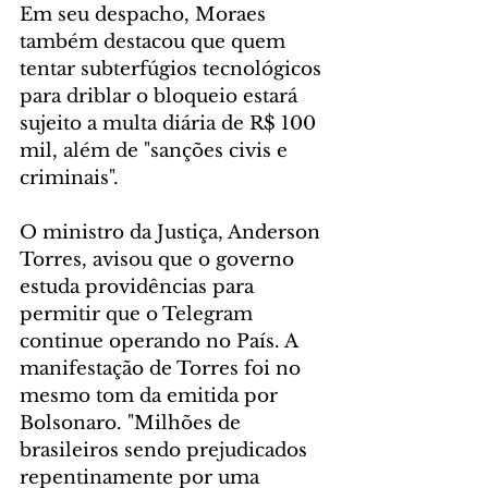
Em seu despacho, Moraes 
também destacou que quem 
tentar subterfúgios tecnológicos 
para driblar o bloqueio estará 
sujeito a multa diária de R$ 100 
mil, além de "sanções civis e 
criminais".
O ministro da Justiça, Anderson 
Torres, avisou que o governo 
estuda providências para 
permitir que o Telegram 
continue operando no País. A 
manifestação de Torres foi no 
mesmo tom da emitida por 
Bolsonaro. "Milhões de 
brasileiros sendo prejudicados 
repentinamente por uma 