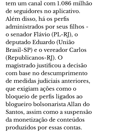
tem um canal com 1.086 milhão 
de seguidores no aplicativo. 
Além disso, há os perfis 
administrados por seus filhos - 
o senador Flávio (PL-RJ), o 
deputado Eduardo (União 
Brasil-SP) e o vereador Carlos 
(Republicanos-RJ). O 
magistrado justificou a decisão 
com base no descumprimento 
de medidas judiciais anteriores, 
que exigiam ações como o 
bloqueio de perfis ligados ao 
blogueiro bolsonarista Allan do 
Santos, assim como a suspensão 
da monetização de conteúdos 
produzidos por essas contas.