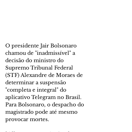
O presidente Jair Bolsonaro 
chamou de "inadmissível" a 
decisão do ministro do 
Supremo Tribunal Federal 
(STF) Alexandre de Moraes de 
determinar a suspensão 
"completa e integral" do 
aplicativo Telegram no Brasil. 
Para Bolsonaro, o despacho do 
magistrado pode até mesmo 
provocar mortes.