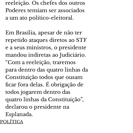
reeleição. Os chefes dos outros 
Poderes temiam ser associados 
a um ato político-eleitoral.
Em Brasília, apesar de não ter 
repetido ataques diretos ao STF 
e a seus ministros, o presidente 
mandou indiretas ao Judiciário. 
“Com a reeleição, traremos 
para dentro das quatro linhas da 
Constituição todos que ousam 
ficar fora delas. É obrigação de 
todos jogarem dentro das 
quatro linhas da Constituição”, 
declarou o presidente na 
Esplanada.
POLÍTICA