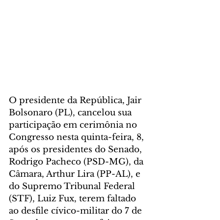
O presidente da República, Jair 
Bolsonaro (PL), cancelou sua 
participação em cerimônia no 
Congresso nesta quinta-feira, 8, 
após os presidentes do Senado, 
Rodrigo Pacheco (PSD-MG), da 
Câmara, Arthur Lira (PP-AL), e 
do Supremo Tribunal Federal 
(STF), Luiz Fux, terem faltado 
ao desfile cívico-militar do 7 de 