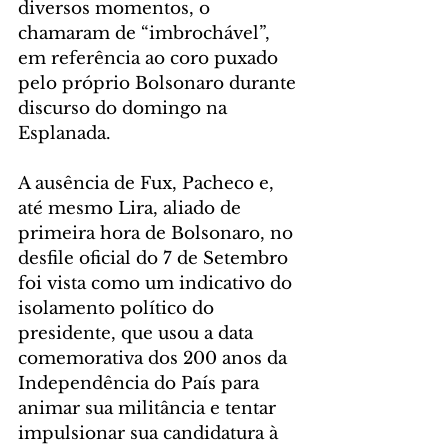
diversos momentos, o 
chamaram de “imbrochável”, 
em referência ao coro puxado 
pelo próprio Bolsonaro durante 
discurso do domingo na 
Esplanada.
A ausência de Fux, Pacheco e, 
até mesmo Lira, aliado de 
primeira hora de Bolsonaro, no 
desfile oficial do 7 de Setembro 
foi vista como um indicativo do 
isolamento político do 
presidente, que usou a data 
comemorativa dos 200 anos da 
Independência do País para 
animar sua militância e tentar 
impulsionar sua candidatura à 