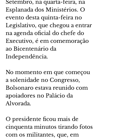
Setembro, na quarta-feira, na 
Esplanada dos Ministérios. O 
evento desta quinta-feira no 
Legislativo, que chegou a entrar 
na agenda oficial do chefe do 
Executivo, é em comemoração 
ao Bicentenário da 
Independência.
No momento em que começou 
a solenidade no Congresso, 
Bolsonaro estava reunido com 
apoiadores no Palácio da 
Alvorada.
O presidente ficou mais de 
cinquenta minutos tirando fotos 
com os militantes, que, em 