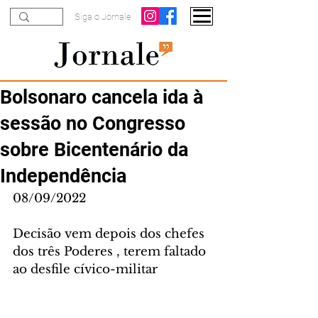
Siga o Jornale
Bolsonaro cancela ida à
sessão no Congresso
sobre Bicentenário da
Independência
08/09/2022
Decisão vem depois dos chefes 
dos três Poderes , terem faltado 
ao desfile cívico-militar 