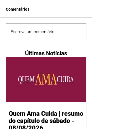
Comentários
Escreva um comentário
Últimas Notícias
Quem Ama Cuida | resumo
do capítulo de sábado -
08/08/2026