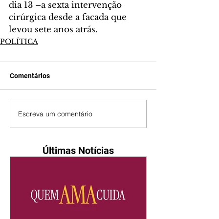
dia 13 –a sexta intervenção 
cirúrgica desde a facada que 
levou sete anos atrás.
POLÍTICA
Comentários
Escreva um comentário
Últimas Notícias