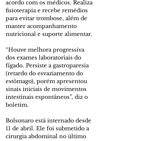
acordo com os médicos. Realiza 
fisioterapia e recebe remédios 
para evitar trombose, além de 
manter acompanhamento 
nutricional e suporte alimentar.
“Houve melhora progressiva 
dos exames laboratoriais do 
fígado. Persiste a gastroparesia 
(retardo do esvaziamento do 
estômago), porém apresentou 
sinais iniciais de movimentos 
intestinais espontâneos”, diz o 
boletim.
Bolsonaro está internado desde 
11 de abril. Ele foi submetido a 
cirurgia abdominal no último 