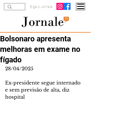
Siga o Jornale
Bolsonaro apresenta
melhoras em exame no
fígado
28/04/2025
Ex-presidente segue internado 
e sem previsão de alta, diz 
hospital