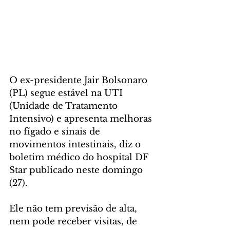
O ex-presidente Jair Bolsonaro 
(PL) segue estável na UTI 
(Unidade de Tratamento 
Intensivo) e apresenta melhoras 
no fígado e sinais de 
movimentos intestinais, diz o 
boletim médico do hospital DF 
Star publicado neste domingo 
(27).
Ele não tem previsão de alta, 
nem pode receber visitas, de 