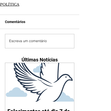
POLÍTICA
Comentários
Escreva um comentário
Últimas Notícias