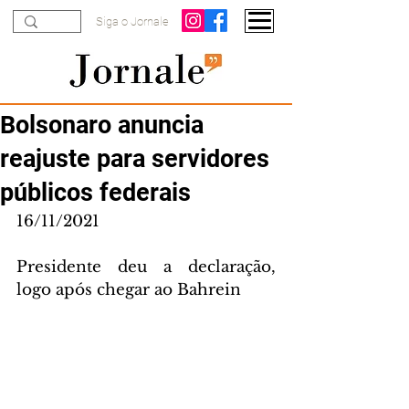
Siga o Jornale
Bolsonaro anuncia
reajuste para servidores
públicos federais
16/11/2021
Presidente deu a declaração, 
logo após chegar ao Bahrein