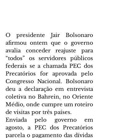
O presidente Jair Bolsonaro 
afirmou ontem que o governo 
avalia conceder reajuste para 
“todos” os servidores públicos 
federais se a chamada PEC dos 
Precatórios for aprovada pelo 
Congresso Nacional. Bolsonaro 
deu a declaração em entrevista 
coletiva no Bahrein, no Oriente 
Médio, onde cumpre um roteiro 
de visitas por três países.
Enviada pelo governo em 
agosto, a PEC dos Precatórios 
parcela o pagamento das dívidas 