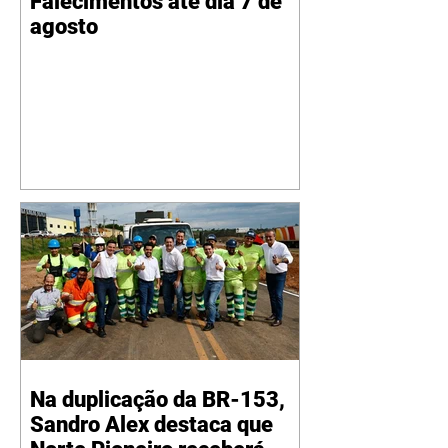
Falecimentos até dia 7 de
agosto
Na duplicação da BR-153,
Sandro Alex destaca que