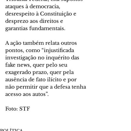
ataques à democracia, 
desrespeito à Constituição e 
desprezo aos direitos e 
garantias fundamentais.
A ação também relata outros 
pontos, como “injustificada 
investigação no inquérito das 
fake news, quer pelo seu 
exagerado prazo, quer pela 
ausência de fato ilícito e por 
não permitir que a defesa tenha 
acesso aos autos”.
Foto: STF
POLÍTICA