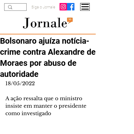
Siga o Jornale
Bolsonaro ajuíza notícia-
crime contra Alexandre de
Moraes por abuso de
autoridade
18/05/2022
A ação ressalta que o ministro 
insiste em manter o presidente 
como investigado