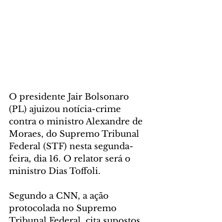
O presidente Jair Bolsonaro 
(PL) ajuizou notícia-crime 
contra o ministro Alexandre de 
Moraes, do Supremo Tribunal 
Federal (STF) nesta segunda-
feira, dia 16. O relator será o 
ministro Dias Toffoli.
Segundo a CNN, a ação 
protocolada no Supremo 
Tribunal Federal, cita supostos 