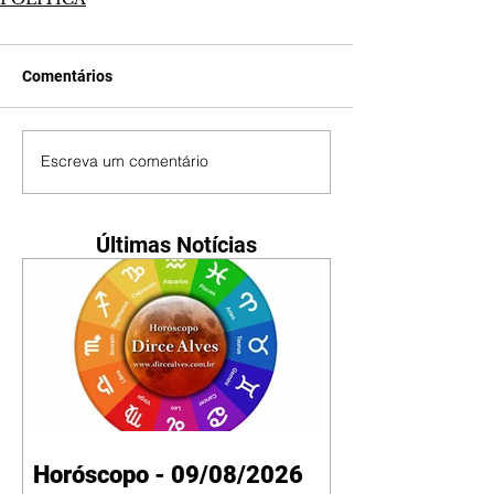
Comentários
Escreva um comentário
Últimas Notícias
Horóscopo - 09/08/2026