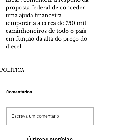
proposta federal de conceder 
uma ajuda financeira 
temporária a cerca de 750 mil 
caminhoneiros de todo o país, 
em função da alta do preço do 
diesel.
POLÍTICA
Comentários
Escreva um comentário
Últimas Notícias