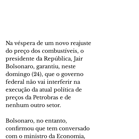
Na véspera de um novo reajuste 
do preço dos combustíveis, o 
presidente da República, Jair 
Bolsonaro, garantiu, neste 
domingo (24), que o governo 
federal não vai interferir na 
execução da atual política de 
preços da Petrobras e de 
nenhum outro setor.
Bolsonaro, no entanto, 
confirmou que tem conversado 
com o ministro da Economia, 