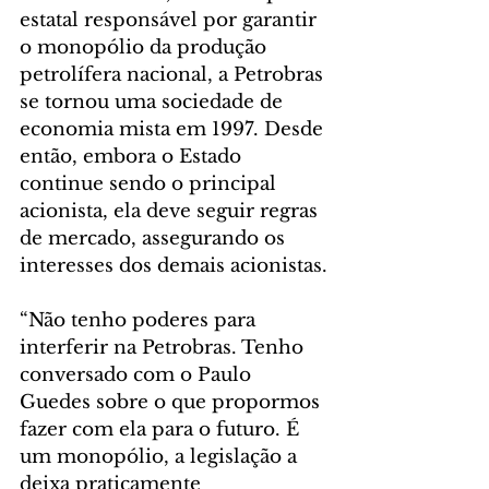
estatal responsável por garantir 
o monopólio da produção 
petrolífera nacional, a Petrobras 
se tornou uma sociedade de 
economia mista em 1997. Desde 
então, embora o Estado 
continue sendo o principal 
acionista, ela deve seguir regras 
de mercado, assegurando os 
interesses dos demais acionistas.
“Não tenho poderes para 
interferir na Petrobras. Tenho 
conversado com o Paulo 
Guedes sobre o que propormos 
fazer com ela para o futuro. É 
um monopólio, a legislação a 
deixa praticamente 