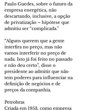
Paulo Guedes, sobre o futuro da 
empresa energética, não 
descartando, inclusive, a opção 
de privatização – hipótese que 
admitiu ser “complicada.”
“Alguns querem que a gente 
interfira no preço, mas não 
vamos interferir no preço de 
nada. Isto já foi feito no passado 
e não deu certo”, disse o 
presidente ao admitir que não 
tem poderes para influenciar na 
definição de negócios e de 
preços da companhia.
Petrobras
Criada em 1953, como empresa 