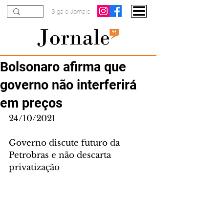
Siga o Jornale
Bolsonaro afirma que
governo não interferirá
em preços
24/10/2021
Governo discute futuro da 
Petrobras e não descarta 
privatização