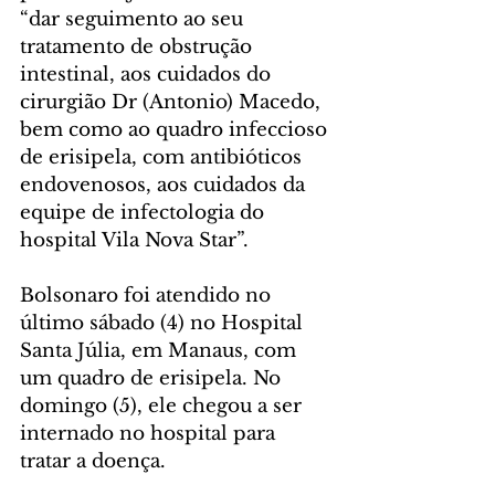
“dar seguimento ao seu 
tratamento de obstrução 
intestinal, aos cuidados do 
cirurgião Dr (Antonio) Macedo, 
bem como ao quadro infeccioso 
de erisipela, com antibióticos 
endovenosos, aos cuidados da 
equipe de infectologia do 
hospital Vila Nova Star”.
Bolsonaro foi atendido no 
último sábado (4) no Hospital 
Santa Júlia, em Manaus, com 
um quadro de erisipela. No 
domingo (5), ele chegou a ser 
internado no hospital para 
tratar a doença.