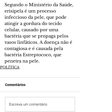
Segundo o Ministério da Saúde, 
erisipela é um processo 
infeccioso da pele, que pode 
atingir a gordura do tecido 
celular, causado por uma 
bactéria que se propaga pelos 
vasos linfáticos. A doença não é 
contagiosa e é causada pela 
bactéria Estreptococo, que 
penetra na pele.
POLÍTICA
Comentários
Escreva um comentário