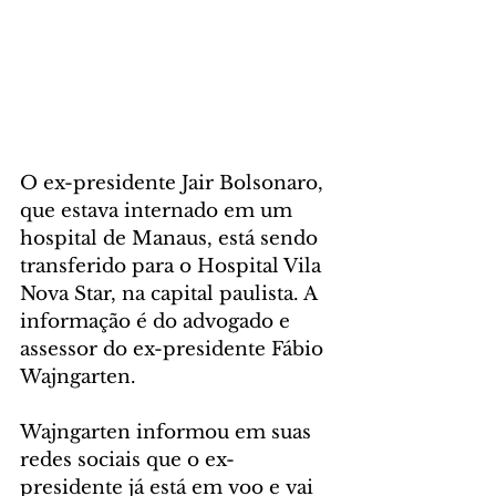
O ex-presidente Jair Bolsonaro, 
que estava internado em um 
hospital de Manaus, está sendo 
transferido para o Hospital Vila 
Nova Star, na capital paulista. A 
informação é do advogado e 
assessor do ex-presidente Fábio 
Wajngarten.
Wajngarten informou em suas 
redes sociais que o ex-
presidente já está em voo e vai 