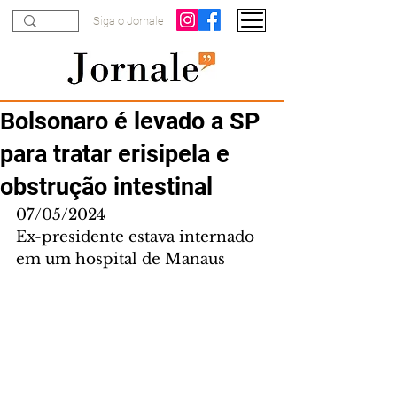
Siga o Jornale
Bolsonaro é levado a SP
para tratar erisipela e
obstrução intestinal
07/05/2024
Ex-presidente estava internado 
em um hospital de Manaus