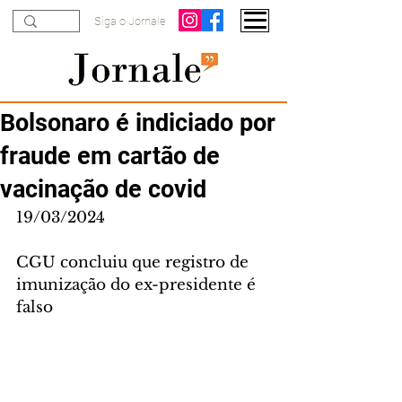
Siga o Jornale
Bolsonaro é indiciado por
fraude em cartão de
vacinação de covid
19/03/2024
CGU concluiu que registro de 
imunização do ex-presidente é 
falso