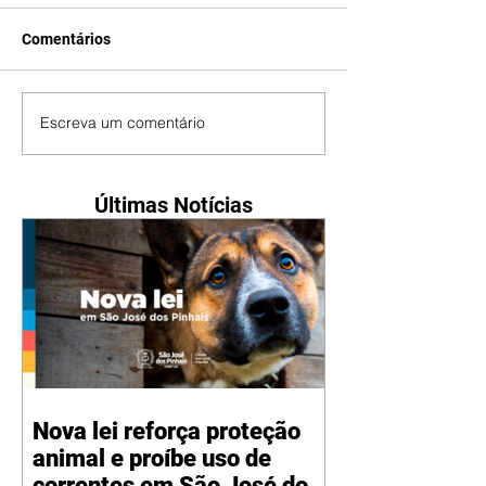
Comentários
Escreva um comentário
Últimas Notícias
Nova lei reforça proteção
animal e proíbe uso de
correntes em São José dos