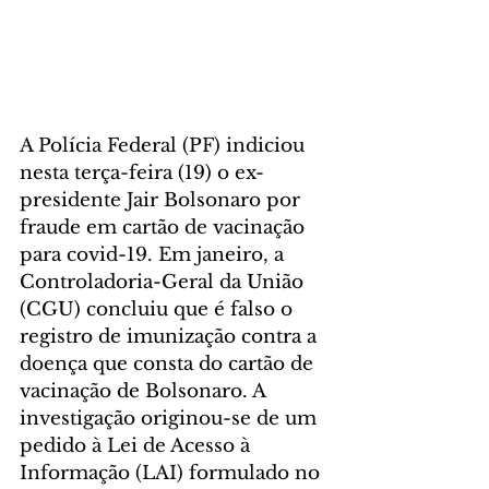
A Polícia Federal (PF) indiciou 
nesta terça-feira (19) o ex-
presidente Jair Bolsonaro por 
fraude em cartão de vacinação 
para covid-19. Em janeiro, a 
Controladoria-Geral da União 
(CGU) concluiu que é falso o 
registro de imunização contra a 
doença que consta do cartão de 
vacinação de Bolsonaro. A 
investigação originou-se de um 
pedido à Lei de Acesso à 
Informação (LAI) formulado no 