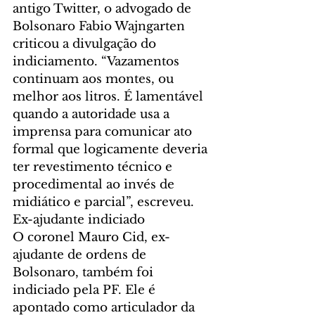
antigo Twitter, o advogado de 
Bolsonaro Fabio Wajngarten 
criticou a divulgação do 
indiciamento. “Vazamentos 
continuam aos montes, ou 
melhor aos litros. É lamentável 
quando a autoridade usa a 
imprensa para comunicar ato 
formal que logicamente deveria 
ter revestimento técnico e 
procedimental ao invés de 
midiático e parcial”, escreveu.
Ex-ajudante indiciado
O coronel Mauro Cid, ex-
ajudante de ordens de 
Bolsonaro, também foi 
indiciado pela PF. Ele é 
apontado como articulador da 