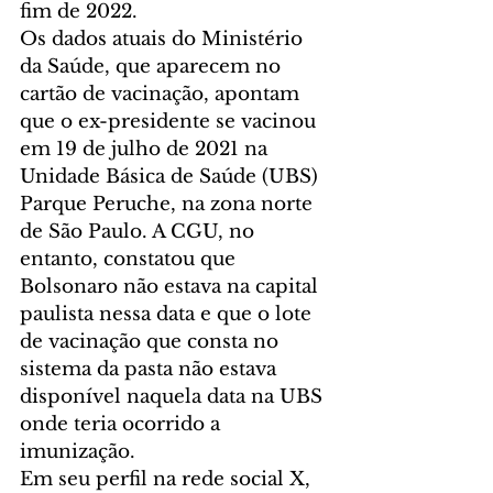
fim de 2022.
Os dados atuais do Ministério 
da Saúde, que aparecem no 
cartão de vacinação, apontam 
que o ex-presidente se vacinou 
em 19 de julho de 2021 na 
Unidade Básica de Saúde (UBS) 
Parque Peruche, na zona norte 
de São Paulo. A CGU, no 
entanto, constatou que 
Bolsonaro não estava na capital 
paulista nessa data e que o lote 
de vacinação que consta no 
sistema da pasta não estava 
disponível naquela data na UBS 
onde teria ocorrido a 
imunização.
Em seu perfil na rede social X, 