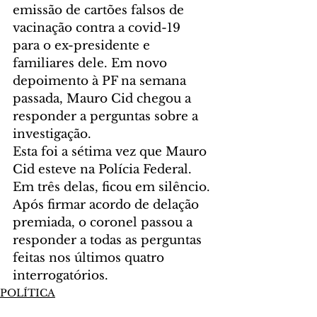
emissão de cartões falsos de 
vacinação contra a covid-19 
para o ex-presidente e 
familiares dele. Em novo 
depoimento à PF na semana 
passada, Mauro Cid chegou a 
responder a perguntas sobre a 
investigação.
Esta foi a sétima vez que Mauro 
Cid esteve na Polícia Federal. 
Em três delas, ficou em silêncio. 
Após firmar acordo de delação 
premiada, o coronel passou a 
responder a todas as perguntas 
feitas nos últimos quatro 
interrogatórios.
POLÍTICA