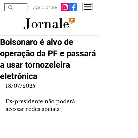
Siga o Jornale
Bolsonaro é alvo de
operação da PF e passará
a usar tornozeleira
eletrônica
18/07/2025
Ex-presidente não poderá 
acessar redes sociais