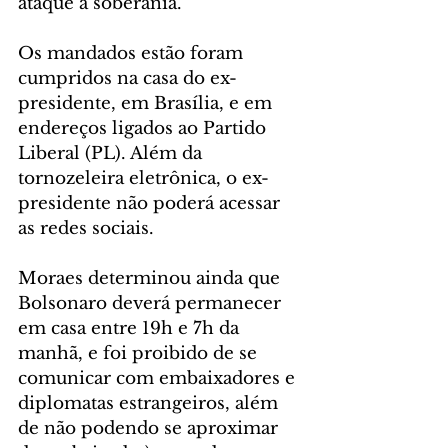
ataque a soberania.
Os mandados estão foram 
cumpridos na casa do ex-
presidente, em Brasília, e em 
endereços ligados ao Partido 
Liberal (PL). Além da 
tornozeleira eletrônica, o ex-
presidente não poderá acessar 
as redes sociais.
Moraes determinou ainda que 
Bolsonaro deverá permanecer 
em casa entre 19h e 7h da 
manhã, e foi proibido de se 
comunicar com embaixadores e 
diplomatas estrangeiros, além 
de não podendo se aproximar 