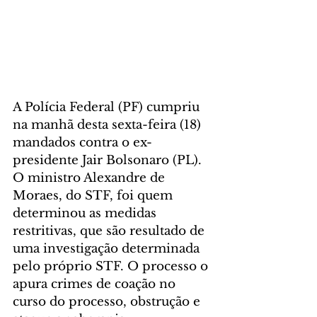
A Polícia Federal (PF) cumpriu 
na manhã desta sexta-feira (18) 
mandados contra o ex-
presidente Jair Bolsonaro (PL). 
O ministro Alexandre de 
Moraes, do STF, foi quem 
determinou as medidas 
restritivas, que são resultado de 
uma investigação determinada 
pelo próprio STF. O processo o 
apura crimes de coação no 
curso do processo, obstrução e 