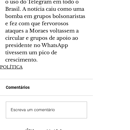
o uso do Telegram em todo o 
Brasil. A notícia caiu como uma 
bomba em grupos bolsonaristas 
e fez com que fervorosos 
ataques a Moraes voltassem a 
circular e grupos de apoio ao 
presidente no WhatsApp 
tivessem um pico de 
crescimento.
POLÍTICA
Comentários
Escreva um comentário