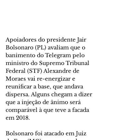
Apoiadores do presidente Jair 
Bolsonaro (PL) avaliam que o 
banimento do Telegram pelo 
ministro do Supremo Tribunal 
Federal (STF) Alexandre de 
Moraes vai re-energizar e 
reunificar a base, que andava 
dispersa. Alguns chegam a dizer 
que a injeção de ânimo será 
comparável à que teve a facada 
em 2018.
Bolsonaro foi atacado em Juiz 