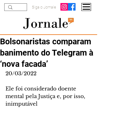
Siga o Jornale
Bolsonaristas comparam
banimento do Telegram à
‘nova facada’
20/03/2022
Ele foi considerado doente 
mental pela Justiça e, por isso, 
inimputável