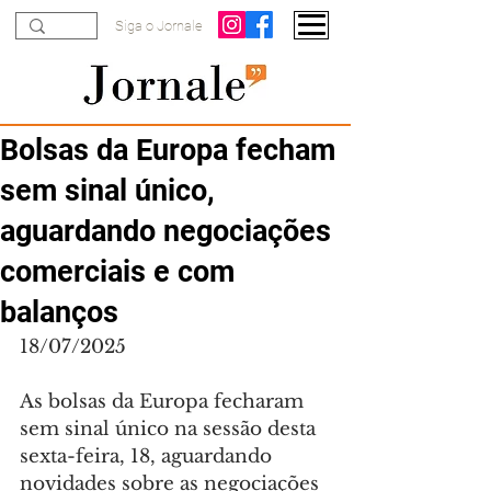
Siga o Jornale
Bolsas da Europa fecham
sem sinal único,
aguardando negociações
comerciais e com
balanços
18/07/2025
As bolsas da Europa fecharam 
sem sinal único na sessão desta 
sexta-feira, 18, aguardando 
novidades sobre as negociações 