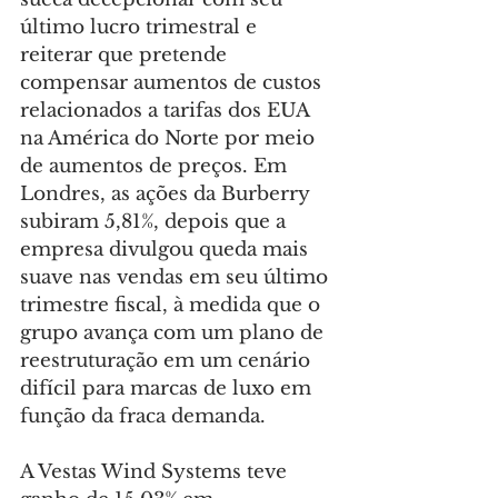
último lucro trimestral e 
reiterar que pretende 
compensar aumentos de custos 
relacionados a tarifas dos EUA 
na América do Norte por meio 
de aumentos de preços. Em 
Londres, as ações da Burberry 
subiram 5,81%, depois que a 
empresa divulgou queda mais 
suave nas vendas em seu último 
trimestre fiscal, à medida que o 
grupo avança com um plano de 
reestruturação em um cenário 
difícil para marcas de luxo em 
função da fraca demanda.
A Vestas Wind Systems teve 