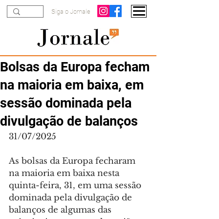
Siga o Jornale
Bolsas da Europa fecham
na maioria em baixa, em
sessão dominada pela
divulgação de balanços
31/07/2025
As bolsas da Europa fecharam 
na maioria em baixa nesta 
quinta-feira, 31, em uma sessão 
dominada pela divulgação de 
balanços de algumas das 