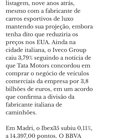
listagem, nove anos atrás, 
mesmo com a fabricante de 
carros esportivos de luxo 
mantendo sua projeção, embora 
tenha dito que reduziria os 
preços nos EUA. Ainda na 
cidade italiana, o Iveco Group 
caiu 3,79% seguindo a notícia de 
que Tata Motors concordou em 
comprar o negócio de veículos 
comerciais da empresa por 3,8 
bilhões de euros, em um acordo 
que confirma a divisão da 
fabricante italiana de 
caminhões.
Em Madri, o Ibex35 subiu 0,11%, 
a 14.397,00 pontos. O BBVA 