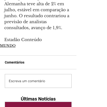
Alemanha teve alta de 2% em 
julho, estável em comparação a 
junho. O resultado contrariou a 
previsão de analistas 
consultados, avanço de 1,9%.
Estadão Conteúdo
MUNDO
Comentários
Escreva um comentário
Últimas Notícias