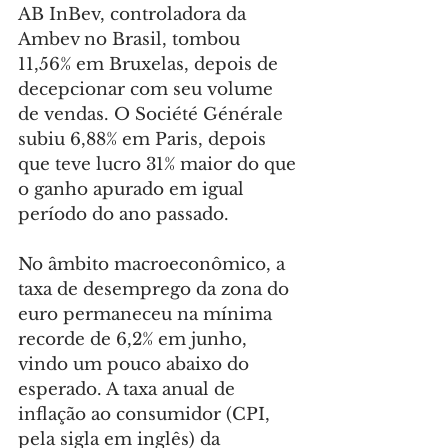
AB InBev, controladora da 
Ambev no Brasil, tombou 
11,56% em Bruxelas, depois de 
decepcionar com seu volume 
de vendas. O Société Générale 
subiu 6,88% em Paris, depois 
que teve lucro 31% maior do que 
o ganho apurado em igual 
período do ano passado.
No âmbito macroeconômico, a 
taxa de desemprego da zona do 
euro permaneceu na mínima 
recorde de 6,2% em junho, 
vindo um pouco abaixo do 
esperado. A taxa anual de 
inflação ao consumidor (CPI, 
pela sigla em inglês) da 