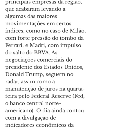
principais empresas da região, 
que acabaram levando a 
algumas das maiores 
movimentações em certos 
índices, como no caso de Milão, 
com forte pressão do tombo da 
Ferrari, e Madri, com impulso 
do salto do BBVA. As 
negociações comerciais do 
presidente dos Estados Unidos, 
Donald Trump, seguem no 
radar, assim como a 
manutenção de juros na quarta-
feira pelo Federal Reserve (Fed, 
o banco central norte-
americano). O dia ainda contou 
com a divulgação de 
indicadores econômicos da 