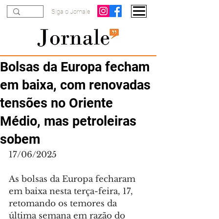
Siga o Jornale
Bolsas da Europa fecham
em baixa, com renovadas
tensões no Oriente
Médio, mas petroleiras
sobem
17/06/2025
As bolsas da Europa fecharam 
em baixa nesta terça-feira, 17, 
retomando os temores da 
última semana em razão do 