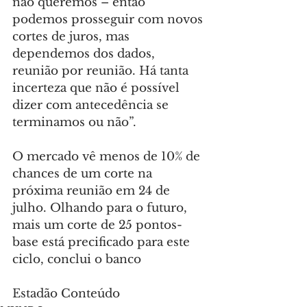
não queremos – então 
podemos prosseguir com novos 
cortes de juros, mas 
dependemos dos dados, 
reunião por reunião. Há tanta 
incerteza que não é possível 
dizer com antecedência se 
terminamos ou não”.
O mercado vê menos de 10% de 
chances de um corte na 
próxima reunião em 24 de 
julho. Olhando para o futuro, 
mais um corte de 25 pontos-
base está precificado para este 
ciclo, conclui o banco
Estadão Conteúdo