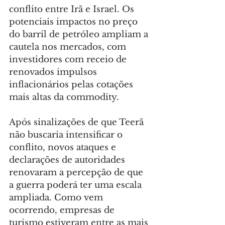
conflito entre Irã e Israel. Os 
potenciais impactos no preço 
do barril de petróleo ampliam a 
cautela nos mercados, com 
investidores com receio de 
renovados impulsos 
inflacionários pelas cotações 
mais altas da commodity.
Após sinalizações de que Teerã 
não buscaria intensificar o 
conflito, novos ataques e 
declarações de autoridades 
renovaram a percepção de que 
a guerra poderá ter uma escala 
ampliada. Como vem 
ocorrendo, empresas de 
turismo estiveram entre as mais 