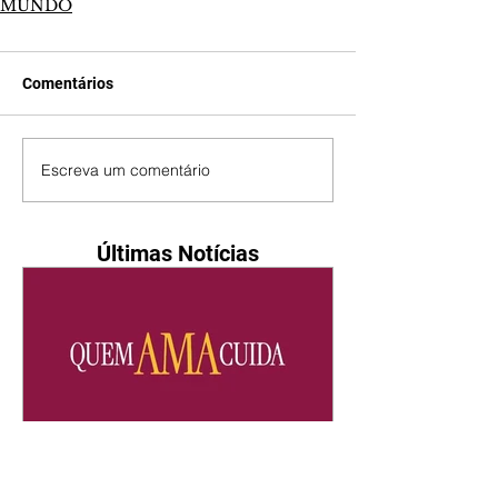
MUNDO
Comentários
Escreva um comentário
Últimas Notícias
Quem Ama Cuida | resumo