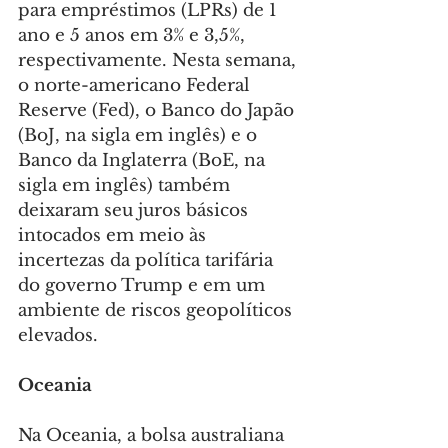
para empréstimos (LPRs) de 1 
ano e 5 anos em 3% e 3,5%, 
respectivamente. Nesta semana, 
o norte-americano Federal 
Reserve (Fed), o Banco do Japão 
(BoJ, na sigla em inglês) e o 
Banco da Inglaterra (BoE, na 
sigla em inglês) também 
deixaram seu juros básicos 
intocados em meio às 
incertezas da política tarifária 
do governo Trump e em um 
ambiente de riscos geopolíticos 
elevados.
Oceania
Na Oceania, a bolsa australiana 