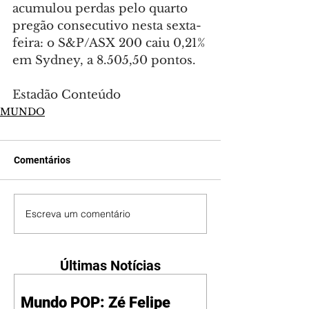
acumulou perdas pelo quarto 
pregão consecutivo nesta sexta-
feira: o S&P/ASX 200 caiu 0,21% 
em Sydney, a 8.505,50 pontos.
Estadão Conteúdo
MUNDO
Comentários
Escreva um comentário
Últimas Notícias
Mundo POP: Zé Felipe