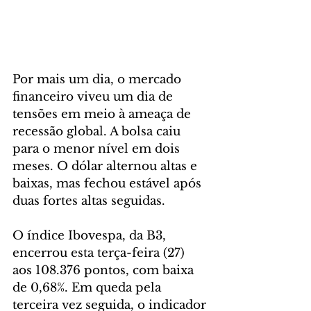
Por mais um dia, o mercado 
financeiro viveu um dia de 
tensões em meio à ameaça de 
recessão global. A bolsa caiu 
para o menor nível em dois 
meses. O dólar alternou altas e 
baixas, mas fechou estável após 
duas fortes altas seguidas.
O índice Ibovespa, da B3, 
encerrou esta terça-feira (27) 
aos 108.376 pontos, com baixa 
de 0,68%. Em queda pela 
terceira vez seguida, o indicador 