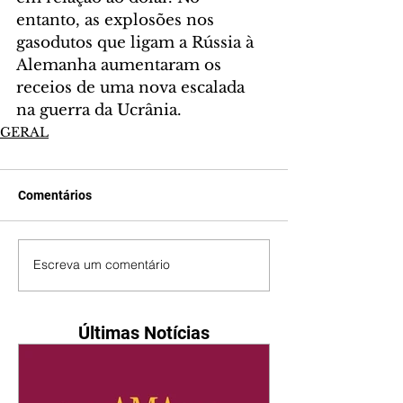
entanto, as explosões nos 
gasodutos que ligam a Rússia à 
Alemanha aumentaram os 
receios de uma nova escalada 
na guerra da Ucrânia.
GERAL
Comentários
Escreva um comentário
Últimas Notícias