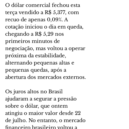
O dólar comercial fechou esta 
terça vendido a R$ 5,377, com 
recuo de apenas 0,09%. A 
cotação iniciou o dia em queda, 
chegando a R$ 5,29 nos 
primeiros minutos de 
negociação, mas voltou a operar 
próxima da estabilidade, 
alternando pequenas altas e 
pequenas quedas, após a 
abertura dos mercados externos.
Os juros altos no Brasil 
ajudaram a segurar a pressão 
sobre o dólar, que ontem 
atingiu o maior valor desde 22 
de julho. No entanto, o mercado 
financeiro brasileiro voltou a 