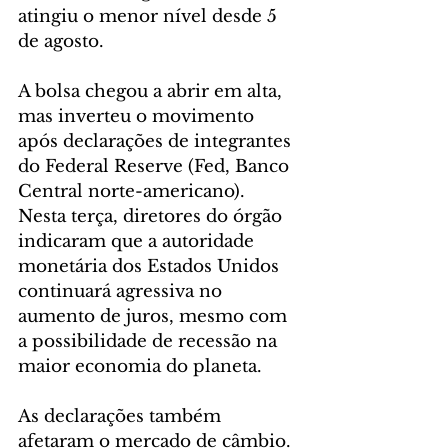
atingiu o menor nível desde 5 
de agosto.
A bolsa chegou a abrir em alta, 
mas inverteu o movimento 
após declarações de integrantes 
do Federal Reserve (Fed, Banco 
Central norte-americano). 
Nesta terça, diretores do órgão 
indicaram que a autoridade 
monetária dos Estados Unidos 
continuará agressiva no 
aumento de juros, mesmo com 
a possibilidade de recessão na 
maior economia do planeta.
As declarações também 
afetaram o mercado de câmbio. 