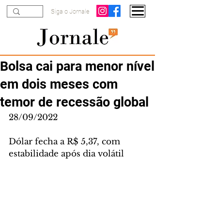
Siga o Jornale
Bolsa cai para menor nível
em dois meses com
temor de recessão global
28/09/2022
Dólar fecha a R$ 5,37, com 
estabilidade após dia volátil