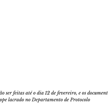
ão ser feitas até o dia 12 de fevereiro, e os document
lope lacrado no Departamento de Protocolo 