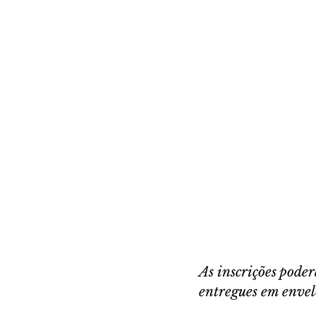
As inscrições poder
entregues em enve