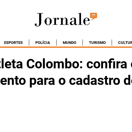
ESPORTES
POLÍCIA
MUNDO
TURISMO
CULTU
leta Colombo: confira 
ento para o cadastro d