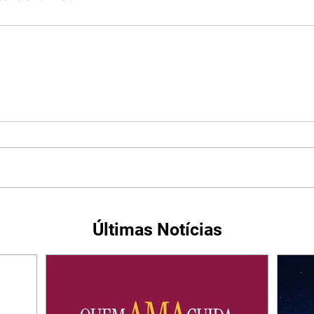
Últimas Notícias