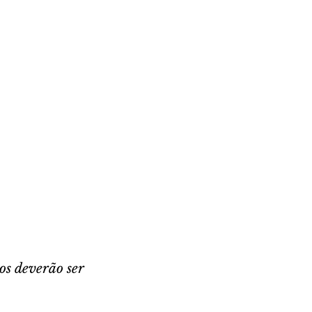
os deverão ser 