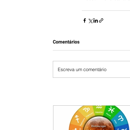
Comentários
Escreva um comentário