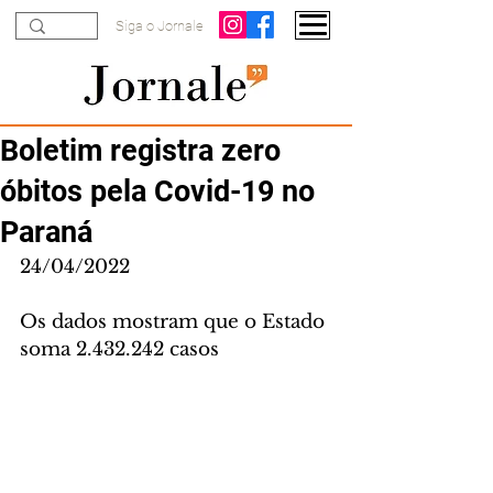
Siga o Jornale
Boletim registra zero
óbitos pela Covid-19 no
Paraná
24/04/2022
Os dados mostram que o Estado 
soma 2.432.242 casos 