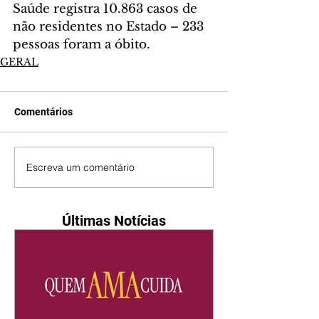
Saúde registra 10.863 casos de 
não residentes no Estado – 233 
pessoas foram a óbito.
GERAL
Comentários
Escreva um comentário
Últimas Notícias