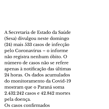
A Secretaria de Estado da Saúde 
(Sesa) divulgou neste domingo 
(24) mais 533 casos de infecção 
pelo Coronavírus – o informe 
não registra nenhum óbito. O 
número de casos não se refere 
apenas à notificação das últimas 
24 horas. Os dados acumulados 
do monitoramento da Covid-19 
mostram que o Paraná soma 
2.432.242 casos e 42.842 mortes 
pela doença.
Os casos confirmados 