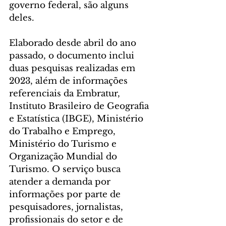
governo federal, são alguns 
deles.
Elaborado desde abril do ano 
passado, o documento inclui 
duas pesquisas realizadas em 
2023, além de informações 
referenciais da Embratur, 
Instituto Brasileiro de Geografia 
e Estatística (IBGE), Ministério 
do Trabalho e Emprego, 
Ministério do Turismo e 
Organização Mundial do 
Turismo. O serviço busca 
atender a demanda por 
informações por parte de 
pesquisadores, jornalistas, 
profissionais do setor e de 