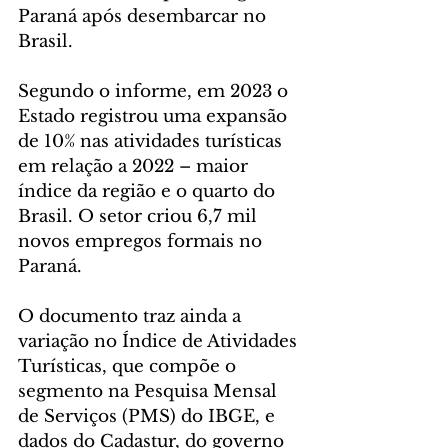
Paraná após desembarcar no 
Brasil.
Segundo o informe, em 2023 o 
Estado registrou uma expansão 
de 10% nas atividades turísticas 
em relação a 2022 – maior 
índice da região e o quarto do 
Brasil. O setor criou 6,7 mil 
novos empregos formais no 
Paraná.
O documento traz ainda a 
variação no Índice de Atividades 
Turísticas, que compõe o 
segmento na Pesquisa Mensal 
de Serviços (PMS) do IBGE, e 
dados do Cadastur, do governo 