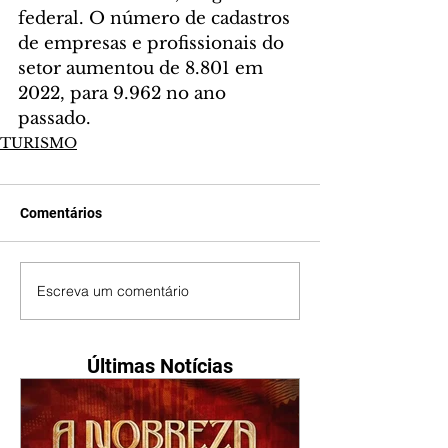
federal. O número de cadastros 
de empresas e profissionais do 
setor aumentou de 8.801 em 
2022, para 9.962 no ano 
passado.
TURISMO
Comentários
Escreva um comentário
Últimas Notícias