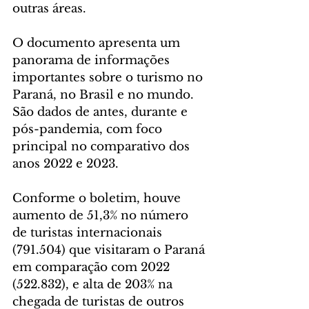
outras áreas.
O documento apresenta um 
panorama de informações 
importantes sobre o turismo no 
Paraná, no Brasil e no mundo. 
São dados de antes, durante e 
pós-pandemia, com foco 
principal no comparativo dos 
anos 2022 e 2023.
Conforme o boletim, houve 
aumento de 51,3% no número 
de turistas internacionais 
(791.504) que visitaram o Paraná 
em comparação com 2022 
(522.832), e alta de 203% na 
chegada de turistas de outros 