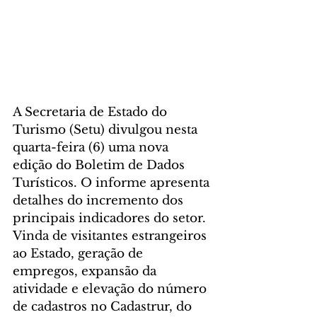
A Secretaria de Estado do 
Turismo (Setu) divulgou nesta 
quarta-feira (6) uma nova 
edição do Boletim de Dados 
Turísticos. O informe apresenta 
detalhes do incremento dos 
principais indicadores do setor. 
Vinda de visitantes estrangeiros 
ao Estado, geração de 
empregos, expansão da 
atividade e elevação do número 
de cadastros no Cadastrur, do 