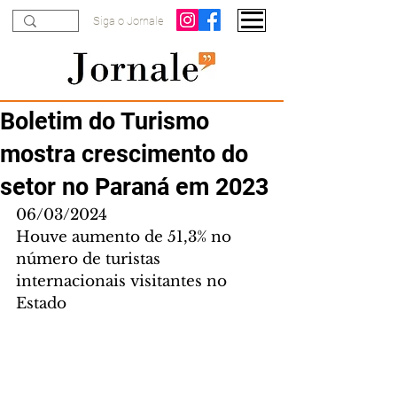
Siga o Jornale
Boletim do Turismo
mostra crescimento do
setor no Paraná em 2023
06/03/2024
Houve aumento de 51,3% no 
número de turistas 
internacionais visitantes no 
Estado