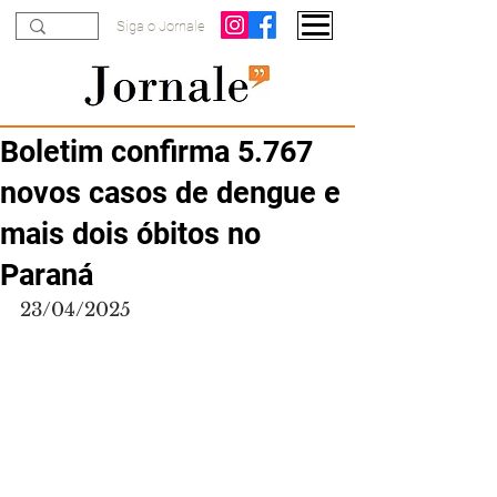
Siga o Jornale
Boletim confirma 5.767
novos casos de dengue e
mais dois óbitos no
Paraná
23/04/2025