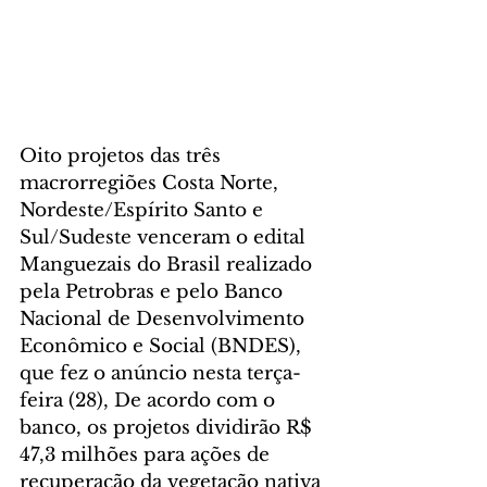
Oito projetos das três 
macrorregiões Costa Norte, 
Nordeste/Espírito Santo e 
Sul/Sudeste venceram o edital 
Manguezais do Brasil realizado 
pela Petrobras e pelo Banco 
Nacional de Desenvolvimento 
Econômico e Social (BNDES), 
que fez o anúncio nesta terça-
feira (28), De acordo com o 
banco, os projetos dividirão R$ 
47,3 milhões para ações de 
recuperação da vegetação nativa 