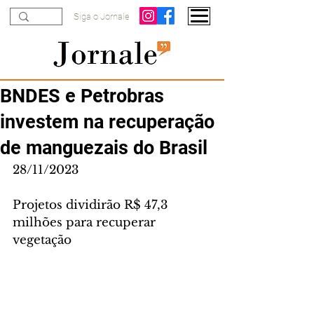
Siga o Jornale
BNDES e Petrobras
investem na recuperação
de manguezais do Brasil
28/11/2023
Projetos dividirão R$ 47,3 
milhões para recuperar 
vegetação