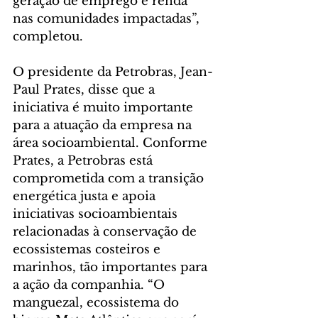
geração de emprego e renda 
nas comunidades impactadas”, 
completou.
O presidente da Petrobras, Jean-
Paul Prates, disse que a 
iniciativa é muito importante 
para a atuação da empresa na 
área socioambiental. Conforme 
Prates, a Petrobras está 
comprometida com a transição 
energética justa e apoia 
iniciativas socioambientais 
relacionadas à conservação de 
ecossistemas costeiros e 
marinhos, tão importantes para 
a ação da companhia. “O 
manguezal, ecossistema do 