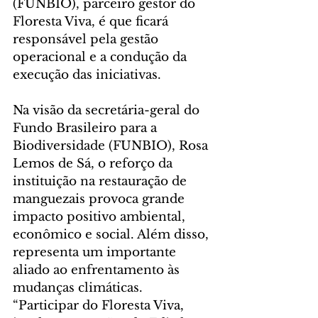
(FUNBIO), parceiro gestor do 
Floresta Viva, é que ficará 
responsável pela gestão 
operacional e a condução da 
execução das iniciativas.
Na visão da secretária-geral do 
Fundo Brasileiro para a 
Biodiversidade (FUNBIO), Rosa 
Lemos de Sá, o reforço da 
instituição na restauração de 
manguezais provoca grande 
impacto positivo ambiental, 
econômico e social. Além disso, 
representa um importante 
aliado ao enfrentamento às 
mudanças climáticas. 
“Participar do Floresta Viva, 