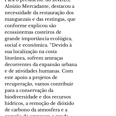
Aloizio Mercadante, destacou a 
necessidade da restauração dos 
manguezais e das restingas, que 
conforme explicou são 
ecossistemas costeiros de 
grande importância ecológica, 
social e econômica. “Devido à 
sua localização na costa 
litorânea, sofrem ameaças 
decorrentes da expansão urbana 
e de atividades humanas. Com 
este apoio a projetos de 
recuperação, vamos contribuir 
para a conservação da 
biodiversidade e dos recursos 
hídricos, a remoção de dióxido 
de carbono da atmosfera e a 