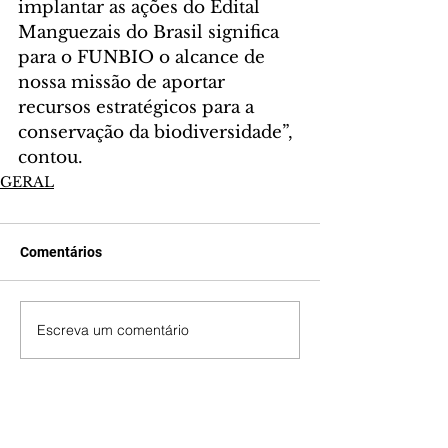
implantar as ações do Edital 
Manguezais do Brasil significa 
para o FUNBIO o alcance de 
nossa missão de aportar 
recursos estratégicos para a 
conservação da biodiversidade”, 
contou.
GERAL
Comentários
Escreva um comentário
Últimas Notícias