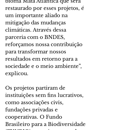
bioma Mata Atlântica que será 
restaurado por esses projetos, é 
um importante aliado na 
mitigação das mudanças 
climáticas. Através dessa 
parceria com o BNDES, 
reforçamos nossa contribuição 
para transformar nossos 
resultados em retorno para a 
sociedade e o meio ambiente”, 
explicou.
Os projetos partiram de 
instituições sem fins lucrativos, 
como associações civis, 
fundações privadas e 
cooperativas. O Fundo 
Brasileiro para a Biodiversidade 